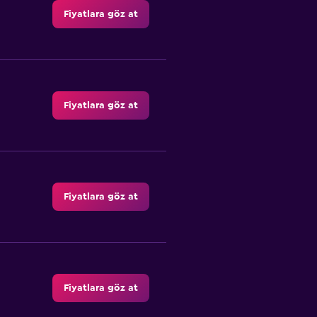
Fiyatlara göz at
Fiyatlara göz at
Fiyatlara göz at
Fiyatlara göz at