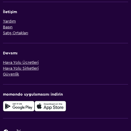
İletişim
Yardım
Basın
Satış Ortakları
Devamı
Hava Yolu Ücretleri
Hava Yolu Şirketleri
Güvenlik
momondo uygulamasını indirin