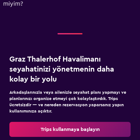
miyim?
Graz Thalerhof Havalimanı
seyahatinizi yönetmenin daha
kolay bir yolu
Arkadaşlarınızla veya ailenizle seyahat planı yapmayı ve
planlarınızı organize etmeyi çok kolaylaştırdık. Trips
ücretsizdir — ve nereden rezervasyon yaparsanız yapın
kullanımınıza açıktır.
Trips kullanmaya başlayın