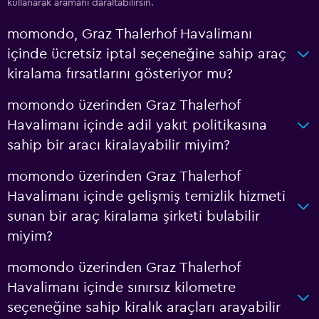
kullanarak aramanı daraltabilirsin.
momondo, Graz Thalerhof Havalimanı
içinde ücretsiz iptal seçeneğine sahip araç
kiralama fırsatlarını gösteriyor mu?
momondo üzerinden Graz Thalerhof
Havalimanı içinde adil yakıt politikasına
sahip bir aracı kiralayabilir miyim?
momondo üzerinden Graz Thalerhof
Havalimanı içinde gelişmiş temizlik hizmeti
sunan bir araç kiralama şirketi bulabilir
miyim?
momondo üzerinden Graz Thalerhof
Havalimanı içinde sınırsız kilometre
seçeneğine sahip kiralık araçları arayabilir