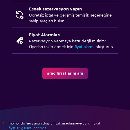
Esnek rezervasyon yapın
Ücretsiz iptal ve gelişmiş temizlik seçeneğine
sahip araçları bulun.
Fiyat Alarmları
Rezervasyon yapmaya hazır değil misiniz?
Fiyatları takip etmek için
fiyat alarmı
oluşturun.
araç fırsatlarını ara
momondo her zaman doğru fiyatları edinmeye çalışır fakat
*
fiyatları garanti edemez
.