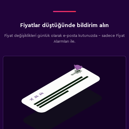
Fiyatlar düştüğünde bildirim alın
Fiyat değişiklikleri günlük olarak e-posta kutunuzda - sadece Fiyat
Alarmları ile.