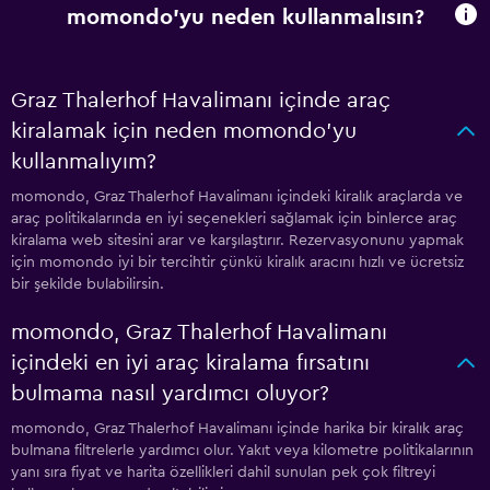
momondo'yu neden kullanmalısın?
Graz Thalerhof Havalimanı içinde araç
kiralamak için neden momondo'yu
kullanmalıyım?
momondo, Graz Thalerhof Havalimanı içindeki kiralık araçlarda ve
araç politikalarında en iyi seçenekleri sağlamak için binlerce araç
kiralama web sitesini arar ve karşılaştırır. Rezervasyonunu yapmak
için momondo iyi bir tercihtir çünkü kiralık aracını hızlı ve ücretsiz
bir şekilde bulabilirsin.
momondo, Graz Thalerhof Havalimanı
içindeki en iyi araç kiralama fırsatını
bulmama nasıl yardımcı oluyor?
momondo, Graz Thalerhof Havalimanı içinde harika bir kiralık araç
bulmana filtrelerle yardımcı olur. Yakıt veya kilometre politikalarının
yanı sıra fiyat ve harita özellikleri dahil sunulan pek çok filtreyi