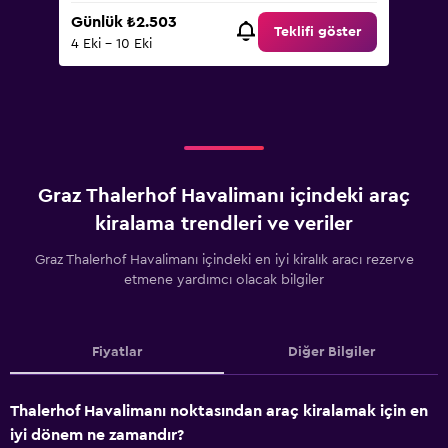
Günlük ₺2.503
Teklifi göster
4 Eki - 10 Eki
Graz Thalerhof Havalimanı içindeki araç
kiralama trendleri ve veriler
Graz Thalerhof Havalimanı içindeki en iyi kiralık aracı rezerve
etmene yardımcı olacak bilgiler
Fiyatlar
Diğer Bilgiler
Thalerhof Havalimanı noktasından araç kiralamak için en
iyi dönem ne zamandır?