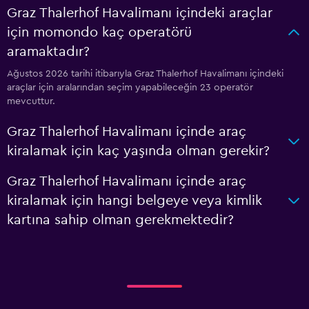
Graz Thalerhof Havalimanı içindeki araçlar
için momondo kaç operatörü
aramaktadır?
Ağustos 2026 tarihi itibarıyla Graz Thalerhof Havalimanı içindeki
araçlar için aralarından seçim yapabileceğin 23 operatör
mevcuttur.
Graz Thalerhof Havalimanı içinde araç
kiralamak için kaç yaşında olman gerekir?
Graz Thalerhof Havalimanı içinde araç
kiralamak için hangi belgeye veya kimlik
kartına sahip olman gerekmektedir?