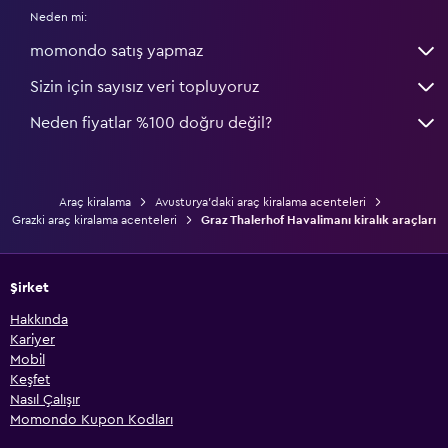
Neden mi:
momondo satış yapmaz
Sizin için sayısız veri topluyoruz
Neden fiyatlar %100 doğru değil?
Araç kiralama
Avusturya'daki araç kiralama acenteleri
Grazki araç kiralama acenteleri
Graz Thalerhof Havalimanı kiralık araçları
Şirket
Hakkında
Kariyer
Mobil
Keşfet
Nasıl Çalışır
Momondo Kupon Kodları