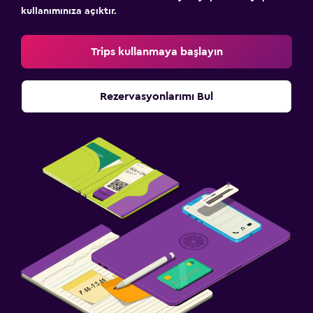
kullanımınıza açıktır.
Trips kullanmaya başlayın
Rezervasyonlarımı Bul