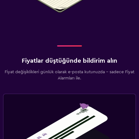
Fiyatlar düştüğünde bildirim alın
Fiyat değişiklikleri günlük olarak e-posta kutunuzda - sadece Fiyat
Alarmları ile.