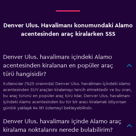
Denver Ulus. Havalimanı konumundaki Alamo
acentesinden araç kiralarken SSS
Denver Ulus. havalimanı içindeki Alamo
acentesinden kiralanan en popüler araç
türü hangisidir?
Kullanıcılar (%25 oranında) Denver Ulus. havalimanı içindeki Alamo
acentesinden SUV araçları kiralamayı tercih etmektedir ve bu oran,
bu araç türünü en popüler araç türü kılar. Denver Ulus. havalimanı
içindeki Alamo acentesinden bu tür bir aracı kiralamak istiyorsan
günlük yaklaşık ₺4.181 ödemeyi bekleyebilirsin.
Denver Ulus. havalimanı içinde Alamo araç
kiralama noktalarını nerede bulabilirim?