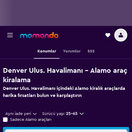
Konumlar
Yorumlar
SSS
Denver Ulus. Havalimanı - Alamo araç
kiralama
Denver Ulus. Havalimanı içindeki Alamo kiralık araçlarda
harika fırsatları bulun ve karşılaştırın
Aynı iade yeri
Sürücü yaşı:
25-65
Sadece Alamo araçları