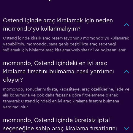
Ostend içinde araç kiralamak için neden
momondo'yu kullanmalıyım?
Ostend içinde kiralık araç rezervasyonunu momondo'yu kullanarak
yapabilirsin. momondo, sana geniş çeşitlilikte araç seçeneği
sağlamak için binlerce araç kiralama web sitesini ve noktasını arar.
momondo, Ostend içindeki en iyi araç
kiralama fırsatını bulmama nasıl yardımcı
oluyor?
momondo, sonuçlarını fiyata, kapasiteye, araç özelliklerine, iade ve
alış konumuna ve çok daha fazlasına göre filtrelemene olanak
tanıyarak Ostend içindeki en iyi araç kiralama fırsatını bulmana
yardımcı olur.
momondo, Ostend içinde ücretsiz iptal
seçeneğine sahip araç kiralama fırsatlarını