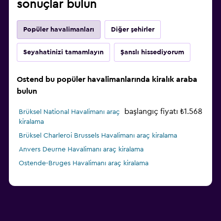
sonuçlar bulun
Popüler havalimanları
Diğer şehirler
Seyahatinizi tamamlayın
Şanslı hissediyorum
Ostend bu popüler havalimanlarında kiralık araba
bulun
başlangıç fiyatı ₺1.568
Brüksel National Havalimanı araç
kiralama
Brüksel Charleroi Brussels Havalimanı araç kiralama
Anvers Deurne Havalimanı araç kiralama
Ostende-Bruges Havalimanı araç kiralama