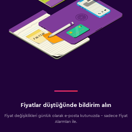
Fiyatlar düştüğünde bildirim alın
Fiyat değişiklikleri günlük olarak e-posta kutunuzda - sadece Fiyat
Alarmları ile.