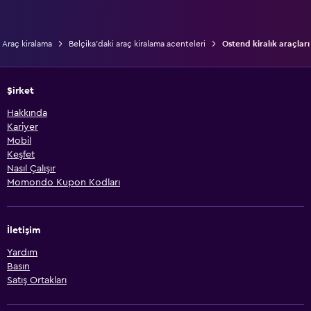
Araç kiralama
Belçika'daki araç kiralama acenteleri
Ostend kiralık araçları
Şirket
Hakkında
Kariyer
Mobil
Keşfet
Nasıl Çalışır
Momondo Kupon Kodları
İletişim
Yardım
Basın
Satış Ortakları