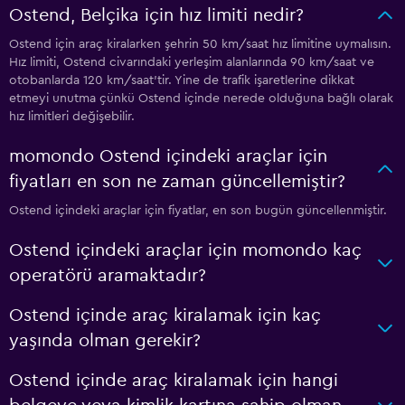
Ostend, Belçika için hız limiti nedir?
Ostend için araç kiralarken şehrin 50 km/saat hız limitine uymalısın.
Hız limiti, Ostend civarındaki yerleşim alanlarında 90 km/saat ve
otobanlarda 120 km/saat'tir. Yine de trafik işaretlerine dikkat
etmeyi unutma çünkü Ostend içinde nerede olduğuna bağlı olarak
hız limitleri değişebilir.
momondo Ostend içindeki araçlar için
fiyatları en son ne zaman güncellemiştir?
Ostend içindeki araçlar için fiyatlar, en son bugün güncellenmiştir.
Ostend içindeki araçlar için momondo kaç
operatörü aramaktadır?
Ostend içinde araç kiralamak için kaç
yaşında olman gerekir?
Ostend içinde araç kiralamak için hangi