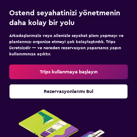
Ostend seyahatinizi yönetmenin
daha kolay bir yolu
Arkadaşlarınızla veya ailenizle seyahat planı yapmayı ve
planlarınızı organize etmeyi çok kolaylaştırdık. Trips
ücretsizdir — ve nereden rezervasyon yaparsanız yapın
kullanımınıza açıktır.
Trips kullanmaya başlayın
Rezervasyonlarımı Bul