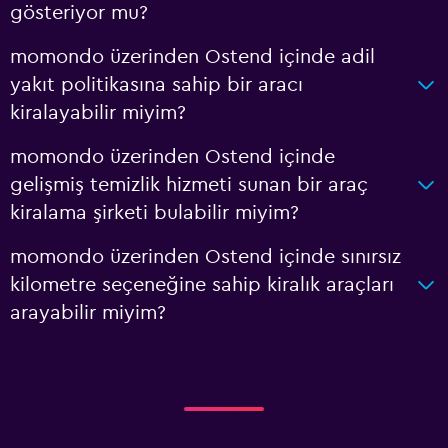
gösteriyor mu?
momondo üzerinden Ostend içinde adil
yakıt politikasına sahip bir aracı
kiralayabilir miyim?
momondo üzerinden Ostend içinde
gelişmiş temizlik hizmeti sunan bir araç
kiralama şirketi bulabilir miyim?
momondo üzerinden Ostend içinde sınırsız
kilometre seçeneğine sahip kiralık araçları
arayabilir miyim?