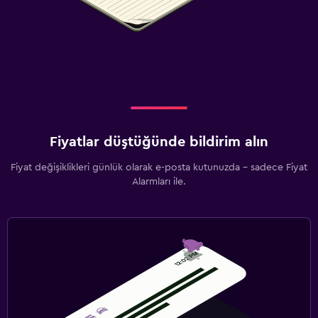
Fiyatlar düştüğünde bildirim alın
Fiyat değişiklikleri günlük olarak e-posta kutunuzda - sadece Fiyat
Alarmları ile.