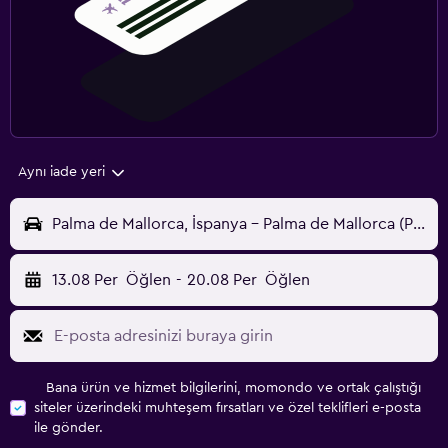
Aynı iade yeri
Palma de Mallorca, İspanya - Palma de Mallorca (PMI)
13.08 Per
Öğlen
-
20.08 Per
Öğlen
Bana ürün ve hizmet bilgilerini, momondo ve ortak çalıştığı
siteler üzerindeki muhteşem fırsatları ve özel teklifleri e-posta
ile gönder.