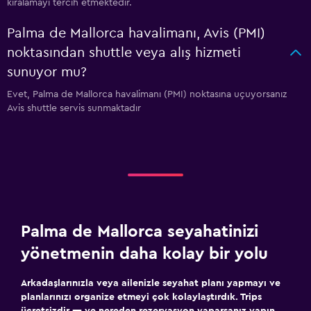
kiralamayı tercih etmektedir.
Palma de Mallorca havalimanı, Avis (PMI)
noktasından shuttle veya alış hizmeti
sunuyor mu?
Evet, Palma de Mallorca havalimanı (PMI) noktasına uçuyorsanız
Avis shuttle servis sunmaktadır
Palma de Mallorca seyahatinizi
yönetmenin daha kolay bir yolu
Arkadaşlarınızla veya ailenizle seyahat planı yapmayı ve
planlarınızı organize etmeyi çok kolaylaştırdık. Trips