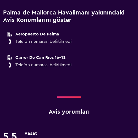
Palma de Mallorca Havalimanı yakınındaki
Avis Konumlarını göster
Aeropuerto De Palma
Telefon numarası belirtilmedi
Carrer De Can Rius 16-18
Telefon numarası belirtilmedi
Avis yorumları
Vasat
5,5