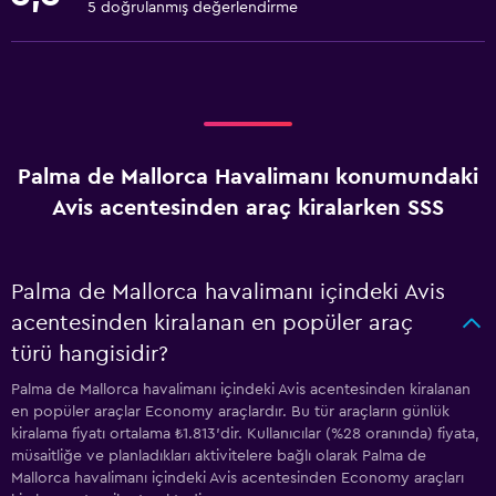
5 doğrulanmış değerlendirme
Palma de Mallorca Havalimanı konumundaki
Avis acentesinden araç kiralarken SSS
Palma de Mallorca havalimanı içindeki Avis
acentesinden kiralanan en popüler araç
türü hangisidir?
Palma de Mallorca havalimanı içindeki Avis acentesinden kiralanan
en popüler araçlar Economy araçlardır. Bu tür araçların günlük
kiralama fiyatı ortalama ₺1.813'dir. Kullanıcılar (%28 oranında) fiyata,
müsaitliğe ve planladıkları aktivitelere bağlı olarak Palma de
Mallorca havalimanı içindeki Avis acentesinden Economy araçları