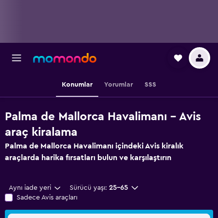
Konumlar
Yorumlar
SSS
Palma de Mallorca Havalimanı - Avis
araç kiralama
Palma de Mallorca Havalimanı içindeki Avis kiralık
araçlarda harika fırsatları bulun ve karşılaştırın
Aynı iade yeri
Sürücü yaşı:
25-65
Sadece Avis araçları