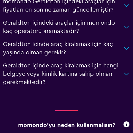
momondo Geraldton içindeki araçlar için
fiyatları en son ne zaman güncellemiştir?
Geraldton içindeki araçlar için momondo
kaç operatörü aramaktadır?
Geraldton içinde araç kiralamak için kaç
yaşında olman gerekir?
Geraldton içinde araç kiralamak için hangi
belgeye veya kimlik kartına sahip olman
gerekmektedir?
momondo'yu neden kullanmalısın?