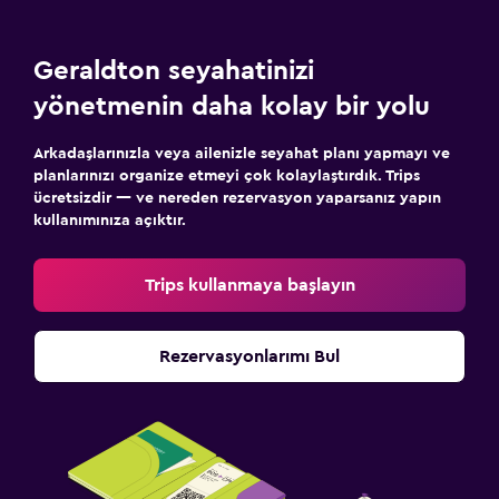
Geraldton seyahatinizi
yönetmenin daha kolay bir yolu
Arkadaşlarınızla veya ailenizle seyahat planı yapmayı ve
planlarınızı organize etmeyi çok kolaylaştırdık. Trips
ücretsizdir — ve nereden rezervasyon yaparsanız yapın
kullanımınıza açıktır.
Trips kullanmaya başlayın
Rezervasyonlarımı Bul