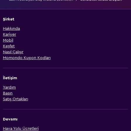
Şirket
Hakkında
Kariyer
Mobil
Keşfet
Nasıl Çalışır
Momondo Kupon Kodları
İletişim
Yardım
Basın
Satış Ortakları
Devamı
Hava Yolu Ücretleri