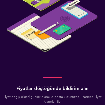
Fiyatlar düştüğünde bildirim alın
Fiyat değişiklikleri günlük olarak e-posta kutunuzda - sadece Fiyat
Alarmları ile.