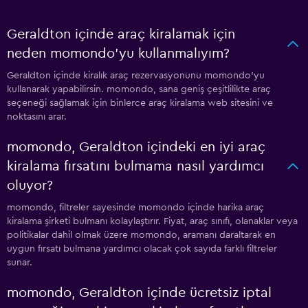
Geraldton içinde araç kiralamak için
neden momondo'yu kullanmalıyım?
Geraldton içinde kiralık araç rezervasyonunu momondo'yu
kullanarak yapabilirsin. momondo, sana geniş çeşitlilikte araç
seçeneği sağlamak için binlerce araç kiralama web sitesini ve
noktasını arar.
momondo, Geraldton içindeki en iyi araç
kiralama fırsatını bulmama nasıl yardımcı
oluyor?
momondo, filtreler sayesinde momondo içinde harika araç
kiralama şirketi bulmanı kolaylaştırır. Fiyat, araç sınıfı, olanaklar veya
politikalar dahil olmak üzere momondo, aramanı daraltarak en
uygun fırsatı bulmana yardımcı olacak çok sayıda farklı filtreler
sunar.
momondo, Geraldton içinde ücretsiz iptal