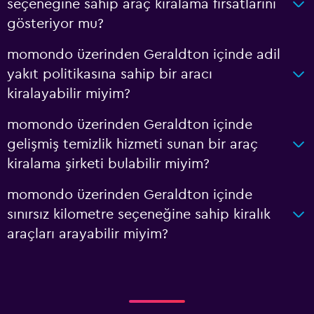
seçeneğine sahip araç kiralama fırsatlarını
gösteriyor mu?
momondo üzerinden Geraldton içinde adil
yakıt politikasına sahip bir aracı
kiralayabilir miyim?
momondo üzerinden Geraldton içinde
gelişmiş temizlik hizmeti sunan bir araç
kiralama şirketi bulabilir miyim?
momondo üzerinden Geraldton içinde
sınırsız kilometre seçeneğine sahip kiralık
araçları arayabilir miyim?