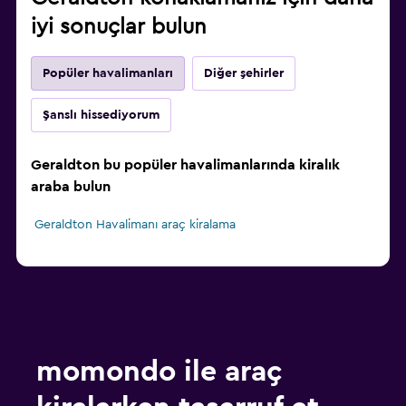
iyi sonuçlar bulun
Popüler havalimanları
Diğer şehirler
Şanslı hissediyorum
Geraldton bu popüler havalimanlarında kiralık
araba bulun
Geraldton Havalimanı araç kiralama
momondo ile araç