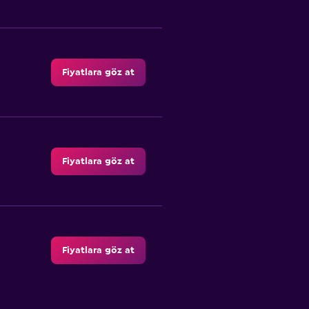
Fiyatlara göz at
Fiyatlara göz at
Fiyatlara göz at