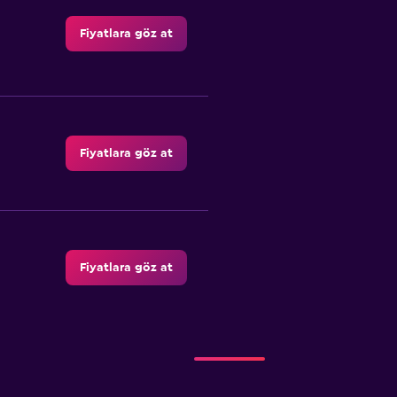
Fiyatlara göz at
Fiyatlara göz at
Fiyatlara göz at
Fiyatlara göz at