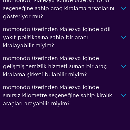
momondo, Malezya içinde ücretsiz iptal
seçeneğine sahip araç kiralama fırsatlarını
gösteriyor mu?
momondo üzerinden Malezya içinde adil
yakıt politikasına sahip bir aracı
kiralayabilir miyim?
momondo üzerinden Malezya içinde
gelişmiş temizlik hizmeti sunan bir araç
kiralama şirketi bulabilir miyim?
momondo üzerinden Malezya içinde
sınırsız kilometre seçeneğine sahip kiralık
araçları arayabilir miyim?