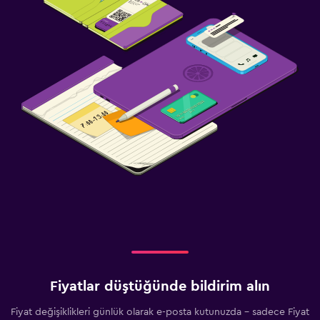
Fiyatlar düştüğünde bildirim alın
Fiyat değişiklikleri günlük olarak e-posta kutunuzda - sadece Fiyat