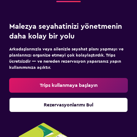
Malezya seyahatinizi yönetmenin
daha kolay bir yolu
Arkadaşlarınızla veya ailenizle seyahat planı yapmayı ve
planlarınızı organize etmeyi çok kolaylaştırdık. Trips
ücretsizdir — ve nereden rezervasyon yaparsanız yapın
kullanımınıza açıktır.
Trips kullanmaya başlayın
Rezervasyonlarımı Bul