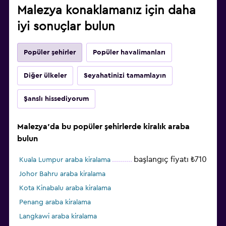
Malezya konaklamanız için daha
iyi sonuçlar bulun
Popüler şehirler
Popüler havalimanları
Diğer ülkeler
Seyahatinizi tamamlayın
Şanslı hissediyorum
Malezya'da bu popüler şehirlerde kiralık araba
bulun
başlangıç fiyatı ₺710
Kuala Lumpur araba kiralama
Johor Bahru araba kiralama
Kota Kinabalu araba kiralama
Penang araba kiralama
Langkawi araba kiralama