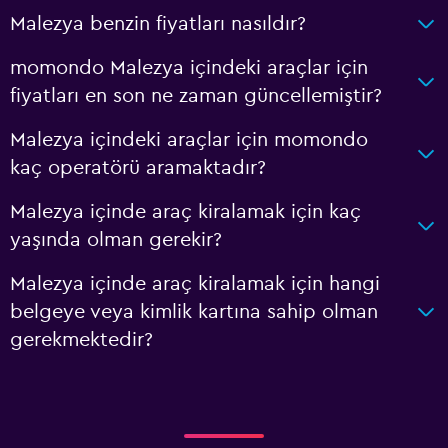
Malezya benzin fiyatları nasıldır?
momondo Malezya içindeki araçlar için
fiyatları en son ne zaman güncellemiştir?
Malezya içindeki araçlar için momondo
kaç operatörü aramaktadır?
Malezya içinde araç kiralamak için kaç
yaşında olman gerekir?
Malezya içinde araç kiralamak için hangi
belgeye veya kimlik kartına sahip olman
gerekmektedir?