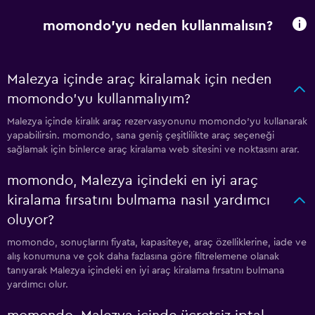
momondo'yu neden kullanmalısın?
Malezya içinde araç kiralamak için neden
momondo'yu kullanmalıyım?
Malezya içinde kiralık araç rezervasyonunu momondo'yu kullanarak
yapabilirsin. momondo, sana geniş çeşitlilikte araç seçeneği
sağlamak için binlerce araç kiralama web sitesini ve noktasını arar.
momondo, Malezya içindeki en iyi araç
kiralama fırsatını bulmama nasıl yardımcı
oluyor?
momondo, sonuçlarını fiyata, kapasiteye, araç özelliklerine, iade ve
alış konumuna ve çok daha fazlasına göre filtrelemene olanak
tanıyarak Malezya içindeki en iyi araç kiralama fırsatını bulmana
yardımcı olur.