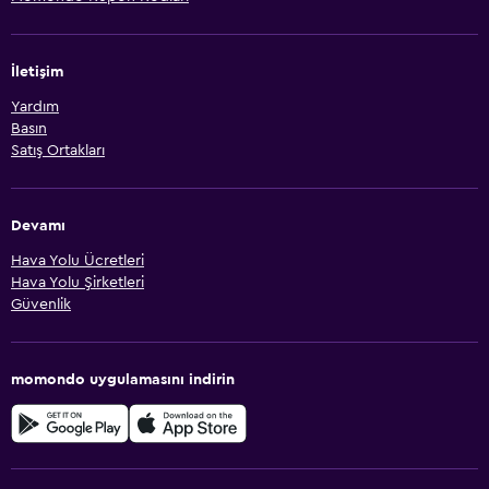
İletişim
Yardım
Basın
Satış Ortakları
Devamı
Hava Yolu Ücretleri
Hava Yolu Şirketleri
Güvenlik
momondo uygulamasını indirin