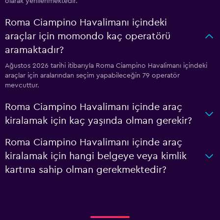
olarak yenilenmektedir.
Roma Ciampino Havalimanı içindeki
araçlar için momondo kaç operatörü
aramaktadır?
Ağustos 2026 tarihi itibarıyla Roma Ciampino Havalimanı içindeki
araçlar için aralarından seçim yapabileceğin 79 operatör
mevcuttur.
Roma Ciampino Havalimanı içinde araç
kiralamak için kaç yaşında olman gerekir?
Roma Ciampino Havalimanı içinde araç
kiralamak için hangi belgeye veya kimlik
kartına sahip olman gerekmektedir?