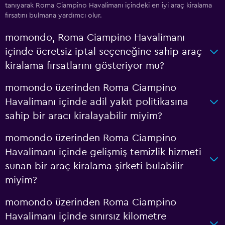
tanıyarak Roma Ciampino Havalimanı içindeki en iyi araç kiralama
fırsatını bulmana yardımcı olur.
momondo, Roma Ciampino Havalimanı
içinde ücretsiz iptal seçeneğine sahip araç
kiralama fırsatlarını gösteriyor mu?
momondo üzerinden Roma Ciampino
Havalimanı içinde adil yakıt politikasına
sahip bir aracı kiralayabilir miyim?
momondo üzerinden Roma Ciampino
Havalimanı içinde gelişmiş temizlik hizmeti
sunan bir araç kiralama şirketi bulabilir
miyim?
momondo üzerinden Roma Ciampino
Havalimanı içinde sınırsız kilometre