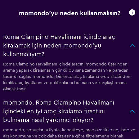
momondo'yu neden kullanmalısın?
Roma Ciampino Havalimanı içinde araç
kiralamak için neden momondo'yu
kullanmalıyım?
Roma Ciampino Havalimanı içinde aracını momondo üzerinden
arama yaparak kiralamasın çünkü bu sana zamandan ve paradan
tasarruf sağlar. momondo, binlerce araç kiralama web sitesinden
kiralık araç fiyatlarını ve politikalarını bulmana ve karşılaştırmana
olanak tanır.
momondo, Roma Ciampino Havalimanı
içindeki en iyi araç kiralama fırsatını
bulmama nasıl yardımcı oluyor?
momondo, sonuçlarını fiyata, kapasiteye, araç özelliklerine, iade ve
alış konumuna ve çok daha fazlasına göre filtrelemene olanak