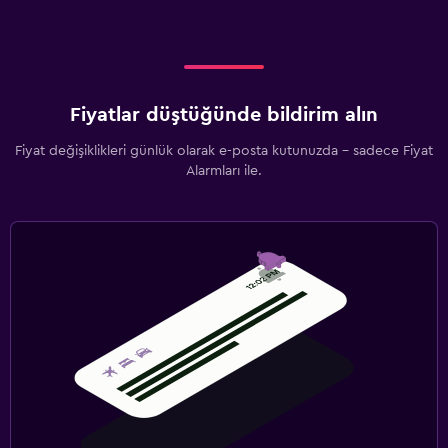
Fiyatlar düştüğünde bildirim alın
Fiyat değişiklikleri günlük olarak e-posta kutunuzda - sadece Fiyat
Alarmları ile.