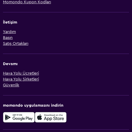
Momondo Kupon Kodları
İletişim
Yardım
Basın
Satış Ortakları
Devamı
Hava Yolu Ücretleri
Hava Yolu Şirketleri
Güvenlik
momondo uygulamasını indirin