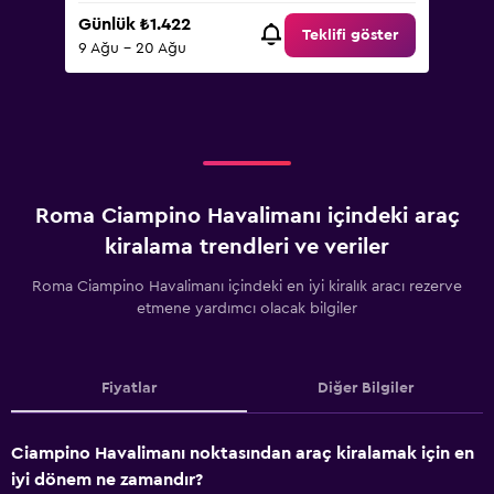
Günlük ₺1.422
Teklifi göster
9 Ağu - 20 Ağu
Roma Ciampino Havalimanı içindeki araç
kiralama trendleri ve veriler
Roma Ciampino Havalimanı içindeki en iyi kiralık aracı rezerve
etmene yardımcı olacak bilgiler
Fiyatlar
Diğer Bilgiler
Ciampino Havalimanı noktasından araç kiralamak için en
iyi dönem ne zamandır?