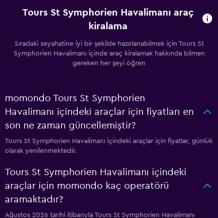
Tours St Symphorien Havalimanı araç
kiralama
Sıradaki seyahatine iyi bir şekilde hazırlanabilmek için Tours St
Symphorien Havalimanı içinde araç kiralamak hakkında bilmen
gereken her şeyi öğren
momondo Tours St Symphorien
Havalimanı içindeki araçlar için fiyatları en
son ne zaman güncellemiştir?
Tours St Symphorien Havalimanı içindeki araçlar için fiyatlar, günlük
olarak yenilenmektedir.
Tours St Symphorien Havalimanı içindeki
araçlar için momondo kaç operatörü
aramaktadır?
Ağustos 2026 tarihi itibarıyla Tours St Symphorien Havalimanı