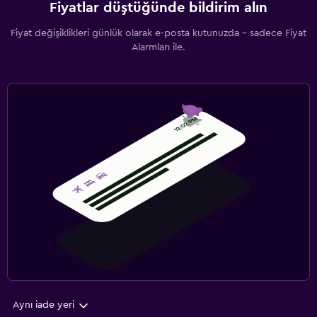
Fiyatlar düştüğünde bildirim alın
Fiyat değişiklikleri günlük olarak e-posta kutunuzda - sadece Fiyat
Alarmları ile.
Aynı iade yeri