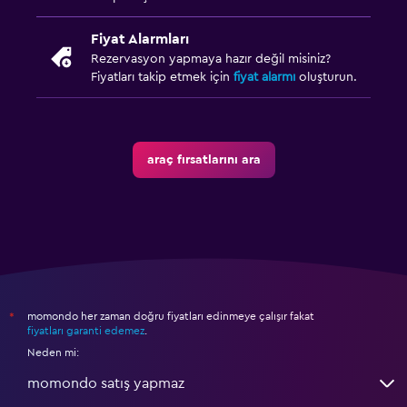
Fiyat Alarmları
Rezervasyon yapmaya hazır değil misiniz?
Fiyatları takip etmek için
fiyat alarmı
oluşturun.
araç fırsatlarını ara
momondo her zaman doğru fiyatları edinmeye çalışır fakat
*
fiyatları garanti edemez
.
Neden mi:
momondo satış yapmaz