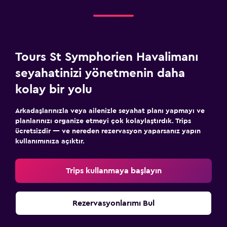
Tours St Symphorien Havalimanı
seyahatinizi yönetmenin daha
kolay bir yolu
Arkadaşlarınızla veya ailenizle seyahat planı yapmayı ve
planlarınızı organize etmeyi çok kolaylaştırdık. Trips
ücretsizdir — ve nereden rezervasyon yaparsanız yapın
kullanımınıza açıktır.
Trips kullanmaya başlayın
Rezervasyonlarımı Bul