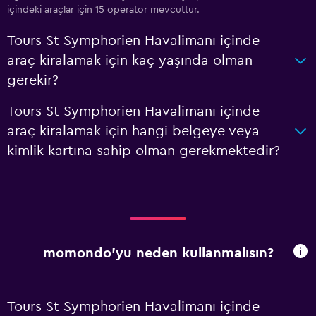
içindeki araçlar için 15 operatör mevcuttur.
Tours St Symphorien Havalimanı içinde
araç kiralamak için kaç yaşında olman
gerekir?
Tours St Symphorien Havalimanı içinde
araç kiralamak için hangi belgeye veya
kimlik kartına sahip olman gerekmektedir?
momondo'yu neden kullanmalısın?
Tours St Symphorien Havalimanı içinde