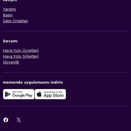
İletişim
Yardım
Basın
Satış Ortakları
Devamı
Hava Yolu Ücretleri
Hava Yolu Şirketleri
Güvenlik
momondo uygulamasını indirin