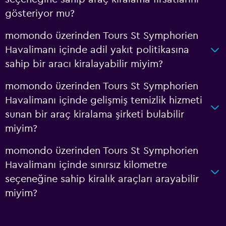
gösteriyor mu?
momondo üzerinden Tours St Symphorien
Havalimanı içinde adil yakıt politikasına
sahip bir aracı kiralayabilir miyim?
momondo üzerinden Tours St Symphorien
Havalimanı içinde gelişmiş temizlik hizmeti
sunan bir araç kiralama şirketi bulabilir
miyim?
momondo üzerinden Tours St Symphorien
Havalimanı içinde sınırsız kilometre
seçeneğine sahip kiralık araçları arayabilir
miyim?