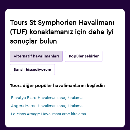
Tours St Symphorien Havalimanı
(TUF) konaklamanız için daha iyi
sonuçlar bulun
Alternatif havalimanları
Popüler şehirler
Şanslı hissediyorum
Tours diğer popüler havalimanlarını keşfedin
Puvatya Biard Havalimanı araç kiralama
Angers Marce Havalimanı araç kiralama
Le Mans Arnage Havalimanı araç kiralama