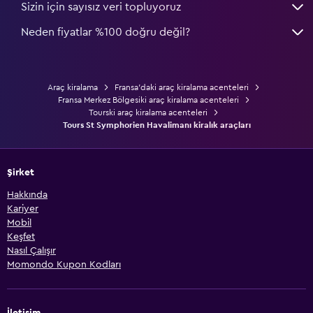
Sizin için sayısız veri topluyoruz
Neden fiyatlar %100 doğru değil?
Araç kiralama
Fransa'daki araç kiralama acenteleri
Fransa Merkez Bölgesiki araç kiralama acenteleri
Tourski araç kiralama acenteleri
Tours St Symphorien Havalimanı kiralık araçları
Şirket
Hakkında
Kariyer
Mobil
Keşfet
Nasıl Çalışır
Momondo Kupon Kodları