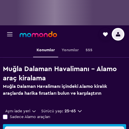
Konumlar
Yorumlar
SSS
Muğla Dalaman Havalimanı - Alamo
araç kiralama
Muğla Dalaman Havalimanı içindeki Alamo kiralık
araçlarda harika fırsatları bulun ve karşılaştırın
Aynı iade yeri
Sürücü yaşı:
25-65
Sadece Alamo araçları