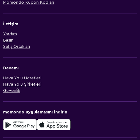
Momondo Kupon Kodları
İletişim
Yardım
Basın
Satış Ortakları
Devamı
Hava Yolu Ücretleri
Hava Yolu Şirketleri
Güvenlik
momondo uygulamasını indirin