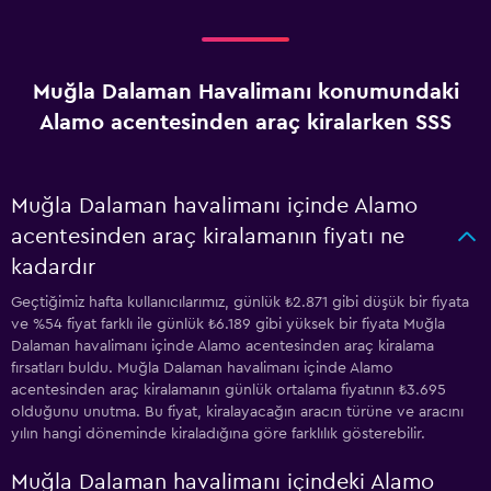
Muğla Dalaman Havalimanı konumundaki
Alamo acentesinden araç kiralarken SSS
Muğla Dalaman havalimanı içinde Alamo
acentesinden araç kiralamanın fiyatı ne
kadardır
Geçtiğimiz hafta kullanıcılarımız, günlük ₺2.871 gibi düşük bir fiyata
ve %54 fiyat farklı ile günlük ₺6.189 gibi yüksek bir fiyata Muğla
Dalaman havalimanı içinde Alamo acentesinden araç kiralama
fırsatları buldu. Muğla Dalaman havalimanı içinde Alamo
acentesinden araç kiralamanın günlük ortalama fiyatının ₺3.695
olduğunu unutma. Bu fiyat, kiralayacağın aracın türüne ve aracını
yılın hangi döneminde kiraladığına göre farklılık gösterebilir.
Muğla Dalaman havalimanı içindeki Alamo