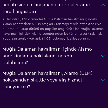
acentesinden kiralanan en popüler araç
türü hangisidir?
Kullanıcılar (%38 oranında) Muğla Dalaman havalimanı içindeki
Alamo acentesinden SUV araçları kiralamayı tercih etmektedir ve
bu oran, bu araç türünü en popüler araç türü kılar. Muğla Dalaman
havalimanı içindeki Alamo acentesinden bu tür bir aracı kiralamak
istiyorsan günlük yaklaşık ₺4.031 ödemeyi bekleyebilirsin.
Muğla Dalaman havalimanı içinde Alamo
araç kiralama noktalarını nerede
bulabilirim?
Muğla Dalaman havalimanı, Alamo (DLM)
noktasından shuttle veya alış hizmeti
sunuyor mu?