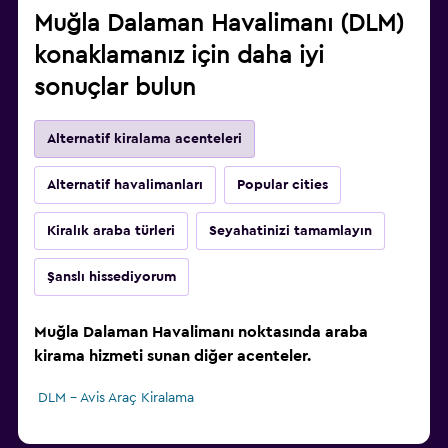
Muğla Dalaman Havalimanı (DLM)
konaklamanız için daha iyi
sonuçlar bulun
Alternatif kiralama acenteleri
Alternatif havalimanları
Popular cities
Kiralık araba türleri
Seyahatinizi tamamlayın
Şanslı hissediyorum
Muğla Dalaman Havalimanı noktasında araba
kirama hizmeti sunan diğer acenteler.
DLM - Avis Araç Kiralama