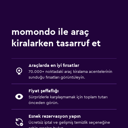
momondo ile araç
kiralarken tasarruf et
Araçlarda en iyi fırsatlar
70.000+ noktadaki araç kiralama acentelerinin
sunduğu fırsatları görüntüleyin.
Fiyat şeffaflığı
Sürprizlerle karşılaşmamak için toplam tutarı
önceden görün.
Esnek rezervasyon yapın
Ücretsiz iptal ve gelişmiş temizlik seçeneğine