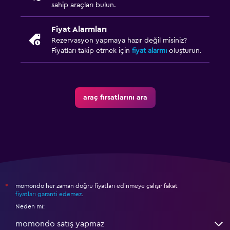
sahip araçları bulun.
Fiyat Alarmları
Rezervasyon yapmaya hazır değil misiniz?
Fiyatları takip etmek için
fiyat alarmı
oluşturun.
araç fırsatlarını ara
momondo her zaman doğru fiyatları edinmeye çalışır fakat
*
fiyatları garanti edemez
.
Neden mi:
momondo satış yapmaz