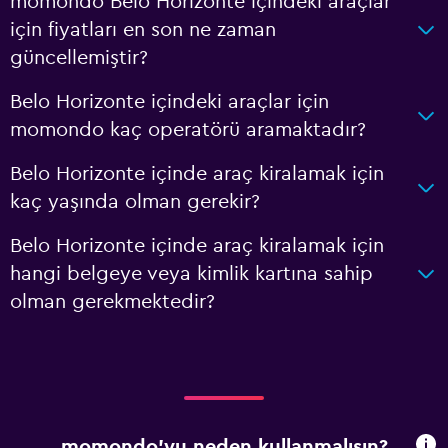
momondo Belo Horizonte içindeki araçlar
için fiyatları en son ne zaman
güncellemiştir?
Belo Horizonte içindeki araçlar için
momondo kaç operatörü aramaktadır?
Belo Horizonte içinde araç kiralamak için
kaç yaşında olman gerekir?
Belo Horizonte içinde araç kiralamak için
hangi belgeye veya kimlik kartına sahip
olman gerekmektedir?
momondo'yu neden kullanmalısın?