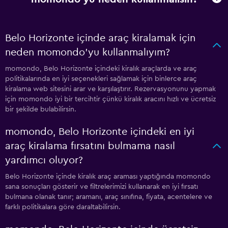
Belo Horizonte içinde araç kiralamak için
neden momondo'yu kullanmalıyım?
momondo, Belo Horizonte içindeki kiralık araçlarda ve araç
politikalarında en iyi seçenekleri sağlamak için binlerce araç
kiralama web sitesini arar ve karşılaştırır. Rezervasyonunu yapmak
için momondo iyi bir tercihtir çünkü kiralık aracını hızlı ve ücretsiz
bir şekilde bulabilirsin.
momondo, Belo Horizonte içindeki en iyi
araç kiralama fırsatını bulmama nasıl
yardımcı oluyor?
Belo Horizonte içinde kiralık araç araması yaptığında momondo
sana sonuçları gösterir ve filtrelerimizi kullanarak en iyi fırsatı
bulmana olanak tanır; aramanı, araç sınıfına, fiyata, acentelere ve
farklı politikalara göre daraltabilirsin.