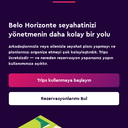
Belo Horizonte seyahatinizi
yönetmenin daha kolay bir yolu
Arkadaşlarınızla veya ailenizle seyahat planı yapmayı ve
planlarınızı organize etmeyi çok kolaylaştırdık. Trips
ücretsizdir — ve nereden rezervasyon yaparsanız yapın
kullanımınıza açıktır.
Trips kullanmaya başlayın
Rezervasyonlarımı Bul