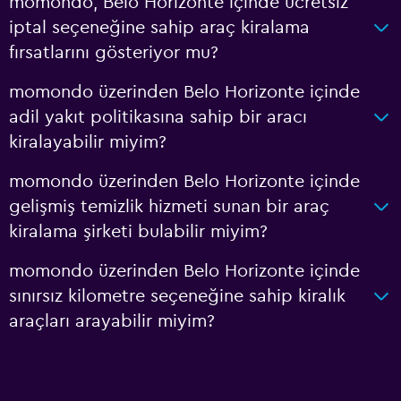
momondo, Belo Horizonte içinde ücretsiz
iptal seçeneğine sahip araç kiralama
fırsatlarını gösteriyor mu?
momondo üzerinden Belo Horizonte içinde
adil yakıt politikasına sahip bir aracı
kiralayabilir miyim?
momondo üzerinden Belo Horizonte içinde
gelişmiş temizlik hizmeti sunan bir araç
kiralama şirketi bulabilir miyim?
momondo üzerinden Belo Horizonte içinde
sınırsız kilometre seçeneğine sahip kiralık
araçları arayabilir miyim?