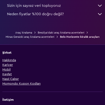
Sizin için sayısız veri topluyoruz
Neden fiyatlar %100 doğru değil?
Araç kiralama
Brezilya'daki araç kiralama acenteleri
Minas Geraiski araç kiralama acenteleri
Belo Horizonte kiralık araçları
Şirket
Hakkında
Kariyer
Mobil
Keşfet
Nasıl Çalışır
Momondo Kupon Kodları
İletişim