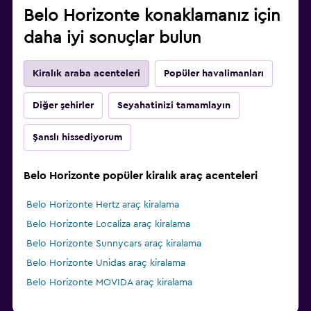
Belo Horizonte konaklamanız için
daha iyi sonuçlar bulun
Kiralık araba acenteleri
Popüler havalimanları
Diğer şehirler
Seyahatinizi tamamlayın
Şanslı hissediyorum
Belo Horizonte popüler kiralık araç acenteleri
Belo Horizonte Hertz araç kiralama
Belo Horizonte Localiza araç kiralama
Belo Horizonte Sunnycars araç kiralama
Belo Horizonte Unidas araç kiralama
Belo Horizonte MOVIDA araç kiralama