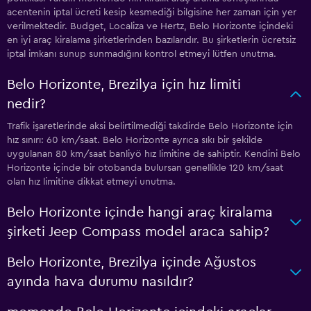
acentenin iptal ücreti kesip kesmediği bilgisine her zaman için yer
verilmektedir. Budget, Localiza ve Hertz, Belo Horizonte içindeki
en iyi araç kiralama şirketlerinden bazılarıdır. Bu şirketlerin ücretsiz
iptal imkanı sunup sunmadığını kontrol etmeyi lütfen unutma.
Belo Horizonte, Brezilya için hız limiti
nedir?
Trafik işaretlerinde aksi belirtilmediği takdirde Belo Horizonte için
hız sınırı: 60 km/saat. Belo Horizonte ayrıca sıkı bir şekilde
uygulanan 80 km/saat banliyö hız limitine de sahiptir. Kendini Belo
Horizonte içinde bir otobanda bulursan genellikle 120 km/saat
olan hız limitine dikkat etmeyi unutma.
Belo Horizonte içinde hangi araç kiralama
şirketi Jeep Compass model araca sahip?
Belo Horizonte, Brezilya içinde Ağustos
ayında hava durumu nasıldır?