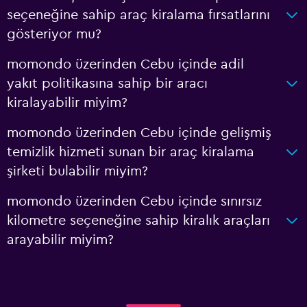
seçeneğine sahip araç kiralama fırsatlarını
gösteriyor mu?
momondo üzerinden Cebu içinde adil
yakıt politikasına sahip bir aracı
kiralayabilir miyim?
momondo üzerinden Cebu içinde gelişmiş
temizlik hizmeti sunan bir araç kiralama
şirketi bulabilir miyim?
momondo üzerinden Cebu içinde sınırsız
kilometre seçeneğine sahip kiralık araçları
arayabilir miyim?