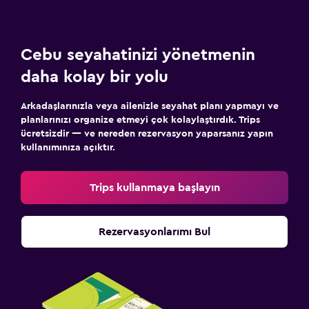
Cebu seyahatinizi yönetmenin
daha kolay bir yolu
Arkadaşlarınızla veya ailenizle seyahat planı yapmayı ve
planlarınızı organize etmeyi çok kolaylaştırdık. Trips
ücretsizdir — ve nereden rezervasyon yaparsanız yapın
kullanımınıza açıktır.
Trips kullanmaya başlayın
Rezervasyonlarımı Bul