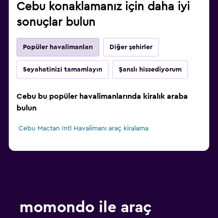
Cebu konaklamanız için daha iyi
sonuçlar bulun
Popüler havalimanları
Diğer şehirler
Seyahatinizi tamamlayın
Şanslı hissediyorum
Cebu bu popüler havalimanlarında kiralık araba
bulun
Cebu Mactan Intl Havalimanı araç kiralama
momondo ile araç