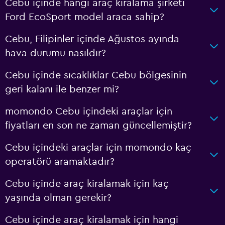
Cebu içinde hangi araç kiralama şirketi
Ford EcoSport model araca sahip?
Cebu, Filipinler içinde Ağustos ayında
hava durumu nasıldır?
Cebu içinde sıcaklıklar Cebu bölgesinin
geri kalanı ile benzer mi?
momondo Cebu içindeki araçlar için
fiyatları en son ne zaman güncellemiştir?
Cebu içindeki araçlar için momondo kaç
operatörü aramaktadır?
Cebu içinde araç kiralamak için kaç
yaşında olman gerekir?
Cebu içinde araç kiralamak için hangi