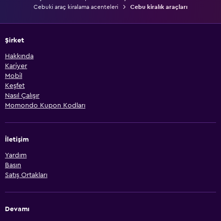
Cebuki araç kiralama acenteleri
Cebu kiralık araçları
Şirket
Hakkında
Kariyer
Mobil
Keşfet
Nasıl Çalışır
Momondo Kupon Kodları
İletişim
Yardım
Basın
Satış Ortakları
Devamı