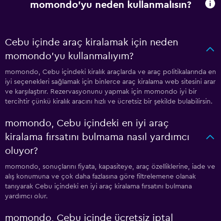
momondo'yu neden kullanmalısın?
Cebu içinde araç kiralamak için neden
momondo'yu kullanmalıyım?
momondo, Cebu içindeki kiralık araçlarda ve araç politikalarında en
iyi seçenekleri sağlamak için binlerce araç kiralama web sitesini arar
ve karşılaştırır. Rezervasyonunu yapmak için momondo iyi bir
tercihtir çünkü kiralık aracını hızlı ve ücretsiz bir şekilde bulabilirsin.
momondo, Cebu içindeki en iyi araç
kiralama fırsatını bulmama nasıl yardımcı
oluyor?
momondo, sonuçlarını fiyata, kapasiteye, araç özelliklerine, iade ve
alış konumuna ve çok daha fazlasına göre filtrelemene olanak
tanıyarak Cebu içindeki en iyi araç kiralama fırsatını bulmana
yardımcı olur.
momondo, Cebu içinde ücretsiz iptal