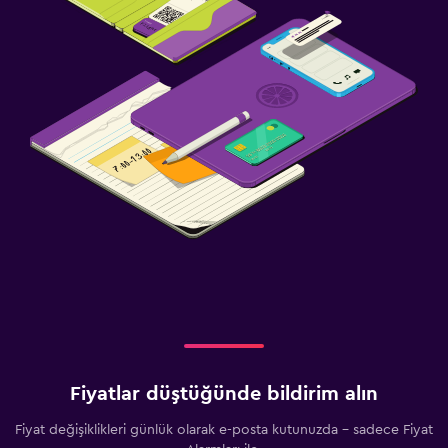
Fiyatlar düştüğünde bildirim alın
Fiyat değişiklikleri günlük olarak e-posta kutunuzda - sadece Fiyat