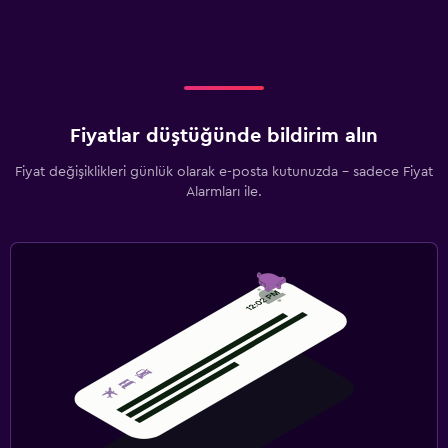
Fiyatlar düştüğünde bildirim alın
Fiyat değişiklikleri günlük olarak e-posta kutunuzda - sadece Fiyat
Alarmları ile.