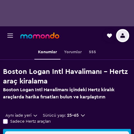
Konumlar
Yorumlar
SSS
Boston Logan Intl Havalimanı - Hertz
araç kiralama
Boston Logan Intl Havalimanı içindeki Hertz kiralık
araçlarda harika fırsatları bulun ve karşılaştırın
Aynı iade yeri
Sürücü yaşı:
25-65
Sadece Hertz araçları