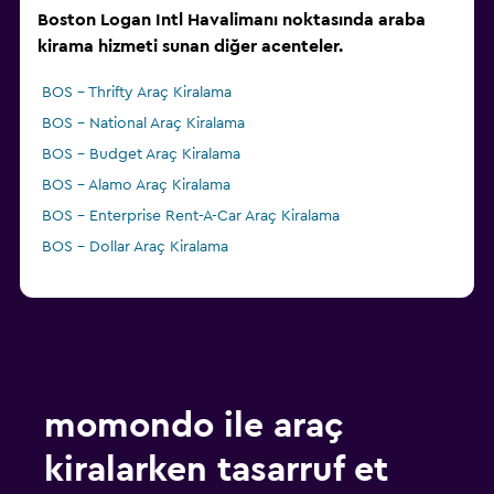
Boston Logan Intl Havalimanı noktasında araba
kirama hizmeti sunan diğer acenteler.
BOS - Thrifty Araç Kiralama
BOS - National Araç Kiralama
BOS - Budget Araç Kiralama
BOS - Alamo Araç Kiralama
BOS - Enterprise Rent-A-Car Araç Kiralama
BOS - Dollar Araç Kiralama
momondo ile araç
kiralarken tasarruf et