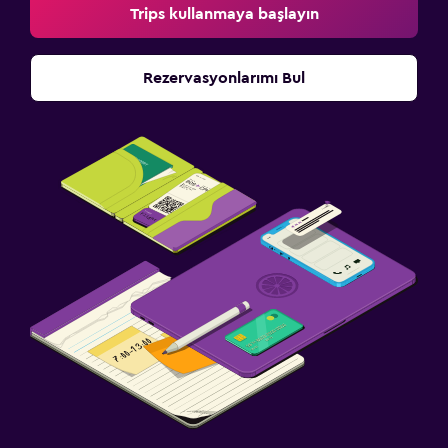
Trips kullanmaya başlayın
Rezervasyonlarımı Bul