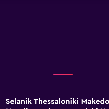
Selanik Thessaloniki Makedo