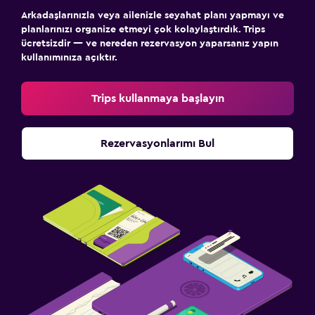
Arkadaşlarınızla veya ailenizle seyahat planı yapmayı ve
planlarınızı organize etmeyi çok kolaylaştırdık. Trips
ücretsizdir — ve nereden rezervasyon yaparsanız yapın
kullanımınıza açıktır.
Trips kullanmaya başlayın
Rezervasyonlarımı Bul