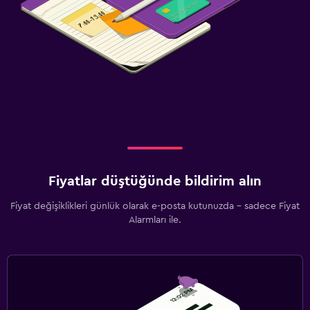
Fiyatlar düştüğünde bildirim alın
Fiyat değişiklikleri günlük olarak e-posta kutunuzda - sadece Fiyat
Alarmları ile.