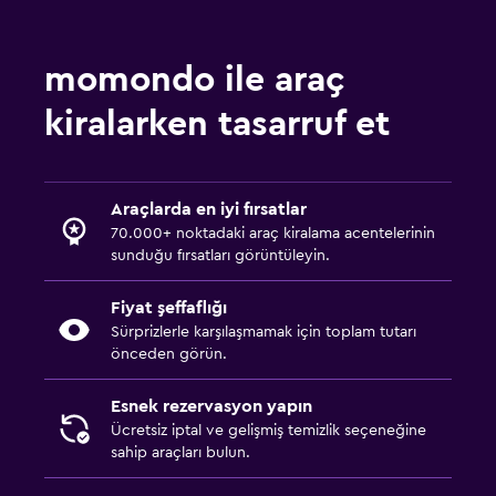
momondo ile araç
kiralarken tasarruf et
Araçlarda en iyi fırsatlar
70.000+ noktadaki araç kiralama acentelerinin
sunduğu fırsatları görüntüleyin.
Fiyat şeffaflığı
Sürprizlerle karşılaşmamak için toplam tutarı
önceden görün.
Esnek rezervasyon yapın
Ücretsiz iptal ve gelişmiş temizlik seçeneğine
sahip araçları bulun.