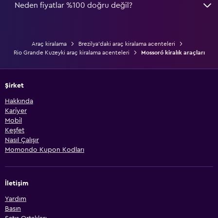
Neden fiyatlar %100 doğru değil?
Araç kiralama
Brezilya'daki araç kiralama acenteleri
Rio Grande Kuzeyki araç kiralama acenteleri
Mossoró kiralık araçları
Şirket
Hakkında
Kariyer
Mobil
Keşfet
Nasıl Çalışır
Momondo Kupon Kodları
İletişim
Yardım
Basın