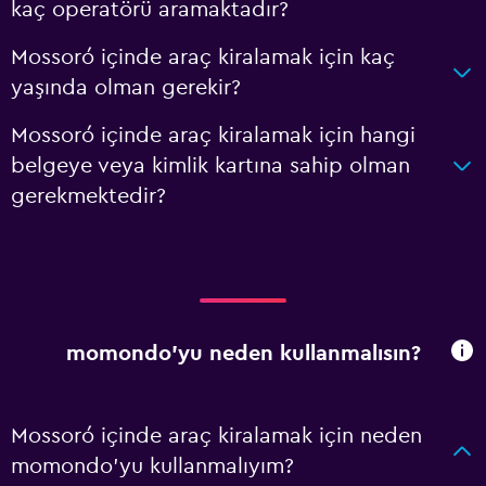
kaç operatörü aramaktadır?
Mossoró içinde araç kiralamak için kaç
yaşında olman gerekir?
Mossoró içinde araç kiralamak için hangi
belgeye veya kimlik kartına sahip olman
gerekmektedir?
momondo'yu neden kullanmalısın?
Mossoró içinde araç kiralamak için neden
momondo'yu kullanmalıyım?