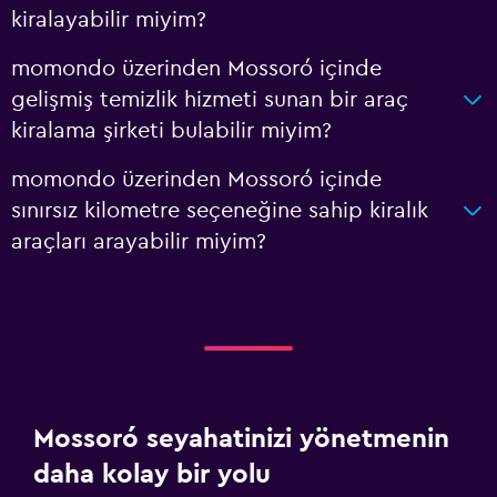
kiralayabilir miyim?
momondo üzerinden Mossoró içinde
gelişmiş temizlik hizmeti sunan bir araç
kiralama şirketi bulabilir miyim?
momondo üzerinden Mossoró içinde
sınırsız kilometre seçeneğine sahip kiralık
araçları arayabilir miyim?
Mossoró seyahatinizi yönetmenin
daha kolay bir yolu