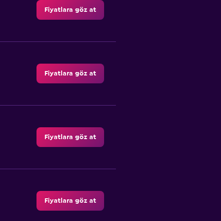
Fiyatlara göz at
Fiyatlara göz at
Fiyatlara göz at
Fiyatlara göz at