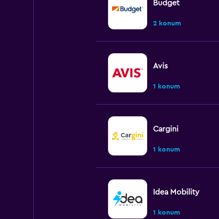
Budget
2 konum
Avis
1 konum
Cargini
1 konum
Idea Mobility
1 konum