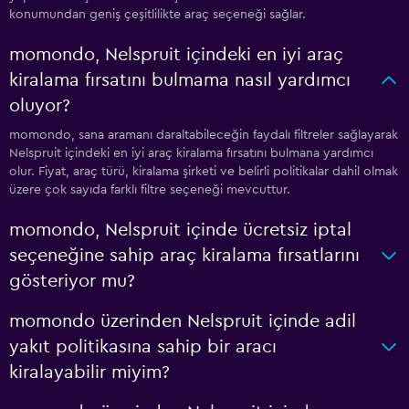
konumundan geniş çeşitlilikte araç seçeneği sağlar.
momondo, Nelspruit içindeki en iyi araç
kiralama fırsatını bulmama nasıl yardımcı
oluyor?
momondo, sana aramanı daraltabileceğin faydalı filtreler sağlayarak
Nelspruit içindeki en iyi araç kiralama fırsatını bulmana yardımcı
olur. Fiyat, araç türü, kiralama şirketi ve belirli politikalar dahil olmak
üzere çok sayıda farklı filtre seçeneği mevcuttur.
momondo, Nelspruit içinde ücretsiz iptal
seçeneğine sahip araç kiralama fırsatlarını
gösteriyor mu?
momondo üzerinden Nelspruit içinde adil
yakıt politikasına sahip bir aracı
kiralayabilir miyim?