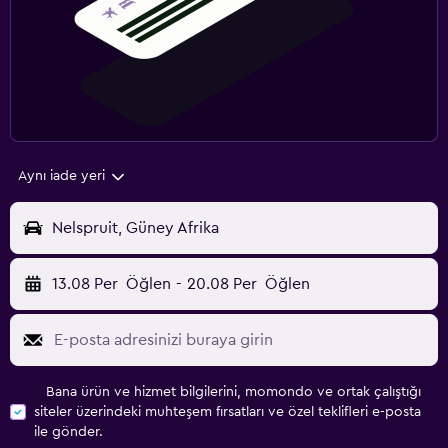
Aynı iade yeri
Nelspruit, Güney Afrika
13.08 Per
Öğlen
-
20.08 Per
Öğlen
Bana ürün ve hizmet bilgilerini, momondo ve ortak çalıştığı
siteler üzerindeki muhteşem fırsatları ve özel teklifleri e-posta
ile gönder.