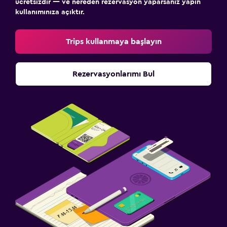
ücretsizdir — ve nereden rezervasyon yaparsanız yapın
kullanımınıza açıktır.
Trips kullanmaya başlayın
Rezervasyonlarımı Bul