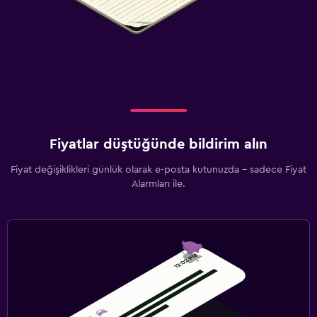
Fiyatlar düştüğünde bildirim alın
Fiyat değişiklikleri günlük olarak e-posta kutunuzda - sadece Fiyat
Alarmları ile.