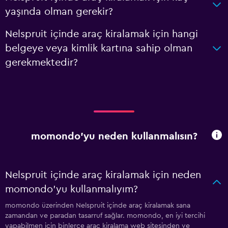
yaşında olman gerekir?
Nelspruit içinde araç kiralamak için hangi
belgeye veya kimlik kartına sahip olman
gerekmektedir?
momondo'yu neden kullanmalısın?
Nelspruit içinde araç kiralamak için neden
momondo'yu kullanmalıyım?
momondo üzerinden Nelspruit içinde araç kiralamak sana
zamandan ve paradan tasarruf sağlar. momondo, en iyi tercihi
yapabilmen için binlerce araç kiralama web sitesinden ve