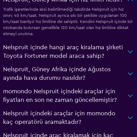
Trafik işaretlerinde aksi belirtilmediği takdirde Nelspruit için hız
sınırı: 40 km/saat. Nelspruit ayrıca sıkı bir şekilde uygulanan 100
km/saat banliyö hız limitine de sahiptir. Kendini Nelspruit içinde bir
otobanda bulursan genellikle 120 km/saat olan hız limitine dikkat
etmeyi unutma.
Nelspruit içinde hangi araç kiralama şirketi
Toyota Fortuner model araca sahip?
Nelspruit, Güney Afrika içinde Ağustos
ayında hava durumu nasıldır?
momondo Nelspruit içindeki araçlar için
fiyatları en son ne zaman güncellemiştir?
Nelspruit içindeki araçlar için momondo
kaç operatörü aramaktadır?
Nelspruit içinde araç kiralamak için kaç