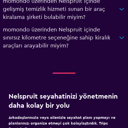
momondo üzerinden Nelspruit içinde
gelişmiş temizlik hizmeti sunan bir araç
kiralama şirketi bulabilir miyim?
momondo üzerinden Nelspruit içinde
sınırsız kilometre seçeneğine sahip kiralık
araçları arayabilir miyim?
Nelspruit seyahatinizi yönetmenin
daha kolay bir yolu
Arkadaşlarınızla veya ailenizle seyahat planı yapmayı ve
planlarınızı organize etmeyi çok kolaylaştırdık. Trips