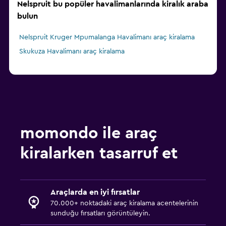
Nelspruit bu popüler havalimanlarında kiralık araba
bulun
Nelspruit Kruger Mpumalanga Havalimanı araç kiralama
Skukuza Havalimanı araç kiralama
momondo ile araç
kiralarken tasarruf et
Araçlarda en iyi fırsatlar
70.000+ noktadaki araç kiralama acentelerinin
sunduğu fırsatları görüntüleyin.