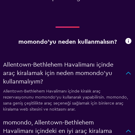
momondo'yu neden kullanmalısın?
Allentown-Bethlehem Havalimanı içinde
araç kiralamak için neden momondo'yu
kullanmalıyım?
Allentown-Bethlehem Havalimanı içinde kiralık araç
rezervasyonunu momondo'yu kullanarak yapabilirsin. momondo,
sana geniş çeşitlilikte araç seçeneği sağlamak için binlerce araç
kiralama web sitesini ve noktasını arar.
momondo, Allentown-Bethlehem
Havalimanı içindeki en iyi araç kiralama