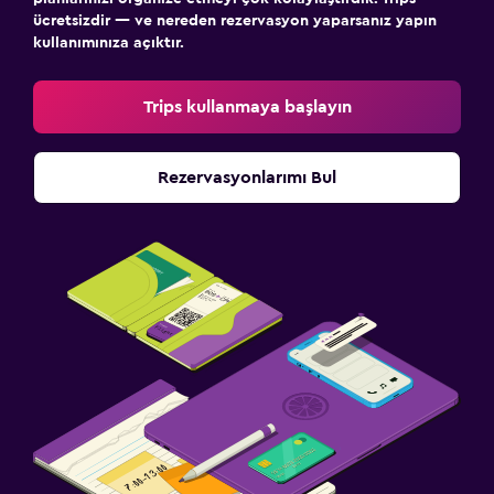
ücretsizdir — ve nereden rezervasyon yaparsanız yapın
kullanımınıza açıktır.
Trips kullanmaya başlayın
Rezervasyonlarımı Bul