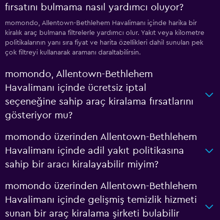
fırsatını bulmama nasıl yardımcı oluyor?
momondo, Allentown-Bethlehem Havalimanı içinde harika bir
kiralık araç bulmana filtrelerle yardımcı olur. Yakıt veya kilometre
politikalarının yanı sıra fiyat ve harita özellikleri dahil sunulan pek
çok filtreyi kullanarak aramanı daraltabilirsin.
momondo, Allentown-Bethlehem
Havalimanı içinde ücretsiz iptal
seçeneğine sahip araç kiralama fırsatlarını
gösteriyor mu?
momondo üzerinden Allentown-Bethlehem
Havalimanı içinde adil yakıt politikasına
sahip bir aracı kiralayabilir miyim?
momondo üzerinden Allentown-Bethlehem
Havalimanı içinde gelişmiş temizlik hizmeti
sunan bir araç kiralama şirketi bulabilir