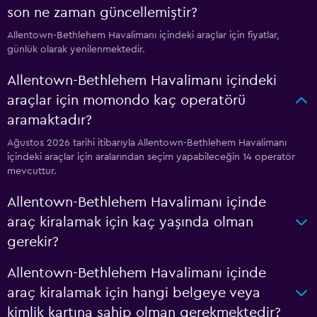
son ne zaman güncellemiştir?
Allentown-Bethlehem Havalimanı içindeki araçlar için fiyatlar,
günlük olarak yenilenmektedir.
Allentown-Bethlehem Havalimanı içindeki
araçlar için momondo kaç operatörü
aramaktadır?
Ağustos 2026 tarihi itibarıyla Allentown-Bethlehem Havalimanı
içindeki araçlar için aralarından seçim yapabileceğin 14 operatör
mevcuttur.
Allentown-Bethlehem Havalimanı içinde
araç kiralamak için kaç yaşında olman
gerekir?
Allentown-Bethlehem Havalimanı içinde
araç kiralamak için hangi belgeye veya
kimlik kartına sahip olman gerekmektedir?