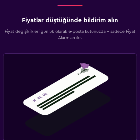
Fiyatlar düştüğünde bildirim alın
Fiyat değişiklikleri günlük olarak e-posta kutunuzda - sadece Fiyat
Alarmları ile.