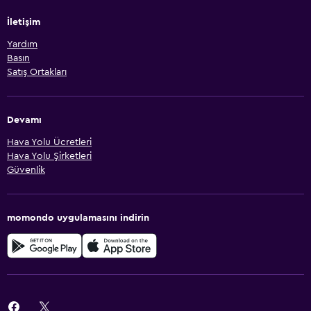
İletişim
Yardım
Basın
Satış Ortakları
Devamı
Hava Yolu Ücretleri
Hava Yolu Şirketleri
Güvenlik
momondo uygulamasını indirin