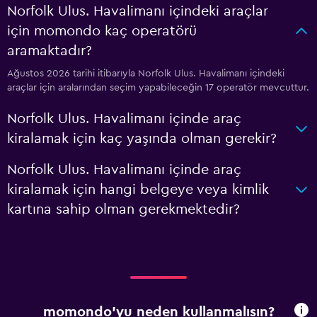
Norfolk Ulus. Havalimanı içindeki araçlar
için momondo kaç operatörü
aramaktadır?
Ağustos 2026 tarihi itibarıyla Norfolk Ulus. Havalimanı içindeki
araçlar için aralarından seçim yapabileceğin 17 operatör mevcuttur.
Norfolk Ulus. Havalimanı içinde araç
kiralamak için kaç yaşında olman gerekir?
Norfolk Ulus. Havalimanı içinde araç
kiralamak için hangi belgeye veya kimlik
kartına sahip olman gerekmektedir?
momondo'yu neden kullanmalısın?