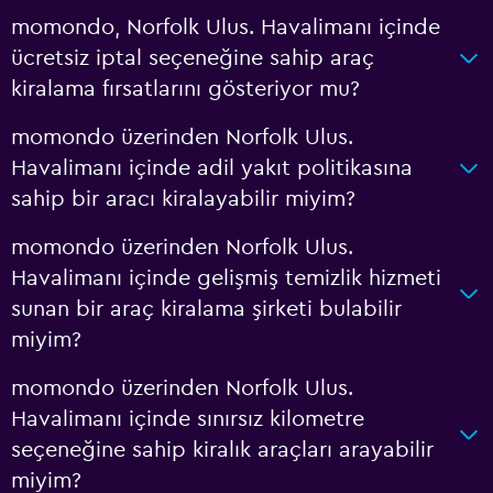
momondo, Norfolk Ulus. Havalimanı içinde
ücretsiz iptal seçeneğine sahip araç
kiralama fırsatlarını gösteriyor mu?
momondo üzerinden Norfolk Ulus.
Havalimanı içinde adil yakıt politikasına
sahip bir aracı kiralayabilir miyim?
momondo üzerinden Norfolk Ulus.
Havalimanı içinde gelişmiş temizlik hizmeti
sunan bir araç kiralama şirketi bulabilir
miyim?
momondo üzerinden Norfolk Ulus.
Havalimanı içinde sınırsız kilometre
seçeneğine sahip kiralık araçları arayabilir
miyim?