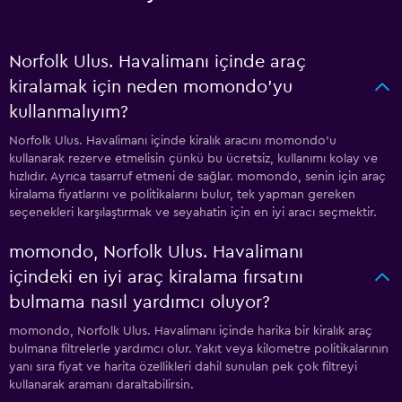
Norfolk Ulus. Havalimanı içinde araç
kiralamak için neden momondo'yu
kullanmalıyım?
Norfolk Ulus. Havalimanı içinde kiralık aracını momondo'u
kullanarak rezerve etmelisin çünkü bu ücretsiz, kullanımı kolay ve
hızlıdır. Ayrıca tasarruf etmeni de sağlar. momondo, senin için araç
kiralama fiyatlarını ve politikalarını bulur, tek yapman gereken
seçenekleri karşılaştırmak ve seyahatin için en iyi aracı seçmektir.
momondo, Norfolk Ulus. Havalimanı
içindeki en iyi araç kiralama fırsatını
bulmama nasıl yardımcı oluyor?
momondo, Norfolk Ulus. Havalimanı içinde harika bir kiralık araç
bulmana filtrelerle yardımcı olur. Yakıt veya kilometre politikalarının
yanı sıra fiyat ve harita özellikleri dahil sunulan pek çok filtreyi
kullanarak aramanı daraltabilirsin.