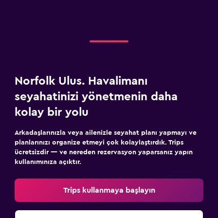
Norfolk Ulus. Havalimanı
seyahatinizi yönetmenin daha
kolay bir yolu
Arkadaşlarınızla veya ailenizle seyahat planı yapmayı ve
planlarınızı organize etmeyi çok kolaylaştırdık. Trips
ücretsizdir — ve nereden rezervasyon yaparsanız yapın
kullanımınıza açıktır.
Trips kullanmaya başlayın