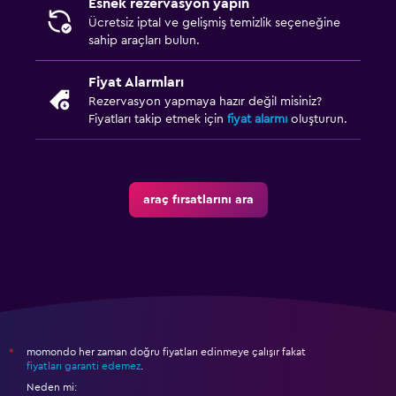
Esnek rezervasyon yapın
Ücretsiz iptal ve gelişmiş temizlik seçeneğine
sahip araçları bulun.
Fiyat Alarmları
Rezervasyon yapmaya hazır değil misiniz?
Fiyatları takip etmek için
fiyat alarmı
oluşturun.
araç fırsatlarını ara
momondo her zaman doğru fiyatları edinmeye çalışır fakat
*
fiyatları garanti edemez
.
Neden mi: