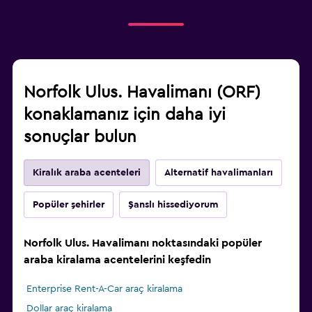
Norfolk Ulus. Havalimanı (ORF)
konaklamanız için daha iyi
sonuçlar bulun
Kiralık araba acenteleri
Alternatif havalimanları
Popüler şehirler
Şanslı hissediyorum
Norfolk Ulus. Havalimanı noktasındaki popüler
araba kiralama acentelerini keşfedin
Enterprise Rent-A-Car araç kiralama
Dollar araç kiralama