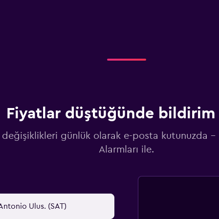
Fiyatlar düştüğünde bildirim 
 değişiklikleri günlük olarak e-posta kutunuzda -
Alarmları ile.