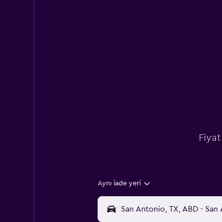
Fiyat
Aynı iade yeri