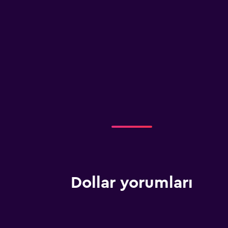
Dollar yorumları