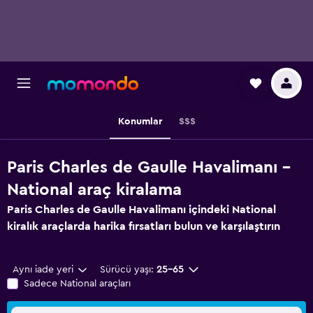
Konumlar
SSS
Paris Charles de Gaulle Havalimanı -
National araç kiralama
Paris Charles de Gaulle Havalimanı içindeki National
kiralık araçlarda harika fırsatları bulun ve karşılaştırın
Aynı iade yeri
Sürücü yaşı:
25-65
Sadece National araçları