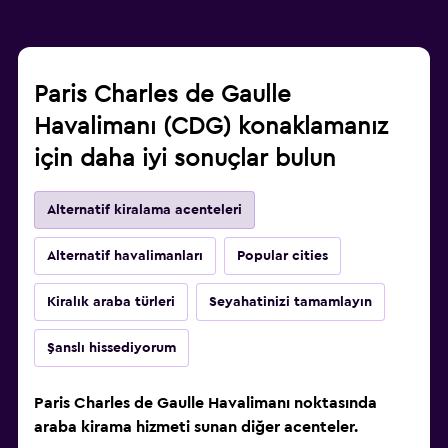
Paris Charles de Gaulle
Havalimanı (CDG) konaklamanız
için daha iyi sonuçlar bulun
Alternatif kiralama acenteleri
Alternatif havalimanları
Popular cities
Kiralık araba türleri
Seyahatinizi tamamlayın
Şanslı hissediyorum
Paris Charles de Gaulle Havalimanı noktasında
araba kirama hizmeti sunan diğer acenteler.