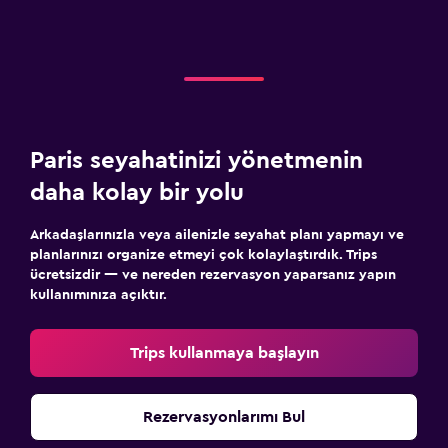
Paris seyahatinizi yönetmenin
daha kolay bir yolu
Arkadaşlarınızla veya ailenizle seyahat planı yapmayı ve
planlarınızı organize etmeyi çok kolaylaştırdık. Trips
ücretsizdir — ve nereden rezervasyon yaparsanız yapın
kullanımınıza açıktır.
Trips kullanmaya başlayın
Rezervasyonlarımı Bul