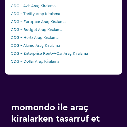
CDG - Avis Araç Kiralama
CDG - Thrifty Araç Kiralama
CDG - Europcar Araç Kiralama
CDG - Budget Araç Kiralama
CDG - Hertz Araç Kiralama
CDG - Alamo Araç Kiralama
CDG - Enterprise Rent-A-Car Araç Kiralama
CDG - Dollar Araç Kiralama
momondo ile araç
kiralarken tasarruf et