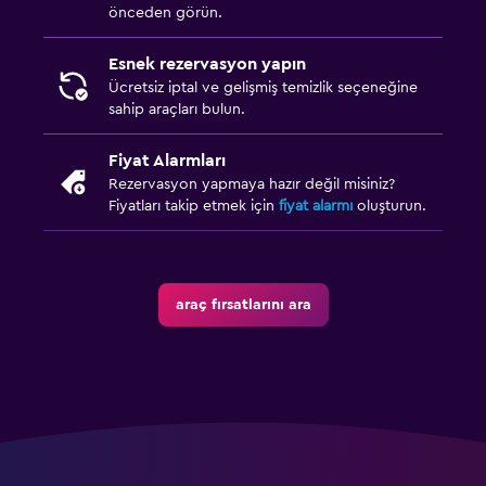
önceden görün.
Esnek rezervasyon yapın
Ücretsiz iptal ve gelişmiş temizlik seçeneğine
sahip araçları bulun.
Fiyat Alarmları
Rezervasyon yapmaya hazır değil misiniz?
Fiyatları takip etmek için
fiyat alarmı
oluşturun.
araç fırsatlarını ara