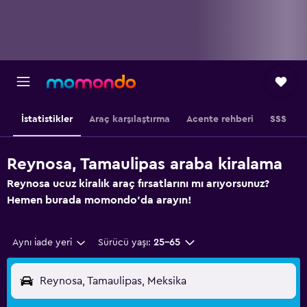
İstatistikler
Araç karşılaştırma
Acente rehberi
SSS
Reynosa, Tamaulipas araba kiralama
Reynosa ucuz kiralık araç fırsatlarını mı arıyorsunuz?
Hemen burada momondo'da arayın!
Aynı iade yeri
Sürücü yaşı:
25-65
Reynosa, Tamaulipas, Meksika