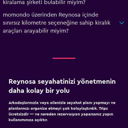
kiralama şirketi bulabilir miyim?
momondo üzerinden Reynosa içinde
sınırsız kilometre seçeneğine sahip kiralık
araçları arayabilir miyim?
Reynosa seyahatinizi yönetmenin
daha kolay bir yolu
Arkadaşlarınızla veya ailenizle seyahat planı yapmayı ve
planlarınızı organize etmeyi çok kolaylaştırdık. Trips
ücretsizdir — ve nereden rezervasyon yaparsanız yapın
kullanımınıza açıktır.