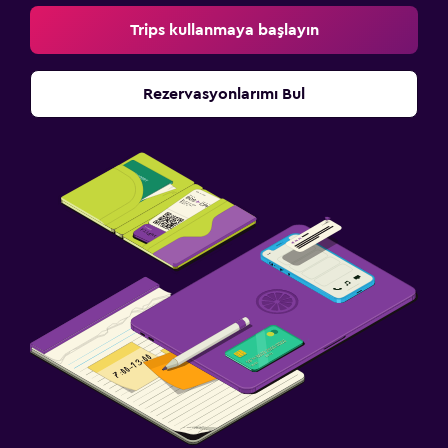
Trips kullanmaya başlayın
Rezervasyonlarımı Bul