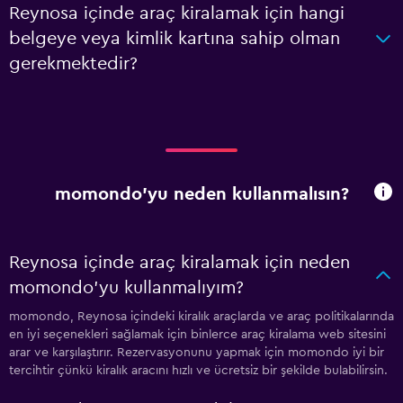
Reynosa içinde araç kiralamak için hangi
belgeye veya kimlik kartına sahip olman
gerekmektedir?
momondo'yu neden kullanmalısın?
Reynosa içinde araç kiralamak için neden
momondo'yu kullanmalıyım?
momondo, Reynosa içindeki kiralık araçlarda ve araç politikalarında
en iyi seçenekleri sağlamak için binlerce araç kiralama web sitesini
arar ve karşılaştırır. Rezervasyonunu yapmak için momondo iyi bir
tercihtir çünkü kiralık aracını hızlı ve ücretsiz bir şekilde bulabilirsin.