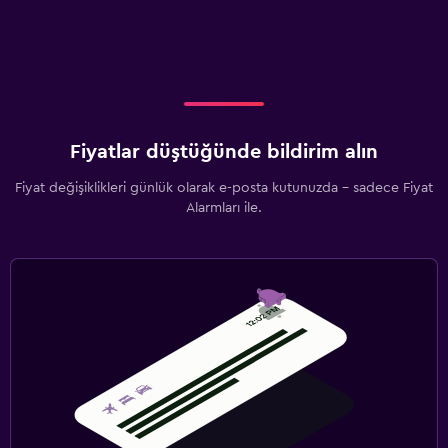
Fiyatlar düştüğünde bildirim alın
Fiyat değişiklikleri günlük olarak e-posta kutunuzda - sadece Fiyat
Alarmları ile.