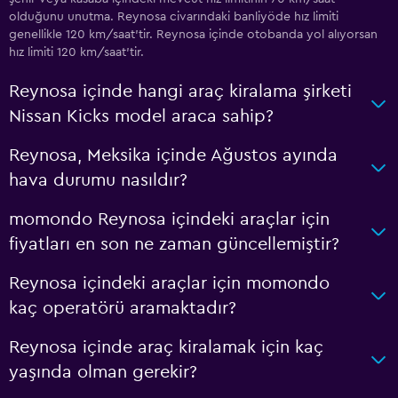
olduğunu unutma. Reynosa civarındaki banliyöde hız limiti
genellikle 120 km/saat'tir. Reynosa içinde otobanda yol alıyorsan
hız limiti 120 km/saat'tir.
Reynosa içinde hangi araç kiralama şirketi
Nissan Kicks model araca sahip?
Reynosa, Meksika içinde Ağustos ayında
hava durumu nasıldır?
momondo Reynosa içindeki araçlar için
fiyatları en son ne zaman güncellemiştir?
Reynosa içindeki araçlar için momondo
kaç operatörü aramaktadır?
Reynosa içinde araç kiralamak için kaç
yaşında olman gerekir?