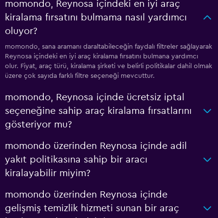
momondo, Reynosa içindeki en iyi araç
kiralama fırsatını bulmama nasıl yardımcı
oluyor?
momondo, sana aramanı daraltabileceğin faydalı filtreler sağlayarak
Reynosa içindeki en iyi araç kiralama fırsatını bulmana yardımcı
olur. Fiyat, araç türü, kiralama şirketi ve belirli politikalar dahil olmak
üzere çok sayıda farklı filtre seçeneği mevcuttur.
momondo, Reynosa içinde ücretsiz iptal
seçeneğine sahip araç kiralama fırsatlarını
gösteriyor mu?
momondo üzerinden Reynosa içinde adil
yakıt politikasına sahip bir aracı
kiralayabilir miyim?
momondo üzerinden Reynosa içinde
gelişmiş temizlik hizmeti sunan bir araç