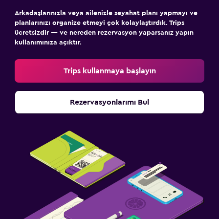
Arkadaşlarınızla veya ailenizle seyahat planı yapmayı ve
planlarınızı organize etmeyi çok kolaylaştırdık. Trips
ücretsizdir — ve nereden rezervasyon yaparsanız yapın
kullanımınıza açıktır.
Trips kullanmaya başlayın
Rezervasyonlarımı Bul