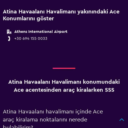
Atina Havaalanı Havalimanı yakınındaki Ace
Konumlarını göster
Athens International Airport
+30 694 155 0033
Atina Havaalanı Havalimanı konumundaki
Ace acentesinden araç kiralarken SSS
Atina Havaalanı havalimanı içinde Ace
araç kiralama noktalarını nerede
bulabilirim?