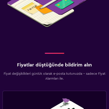
Fiyatlar düştüğünde bildirim alın
Fiyat değişiklikleri günlük olarak e-posta kutunuzda - sadece Fiyat
Alarmları ile.