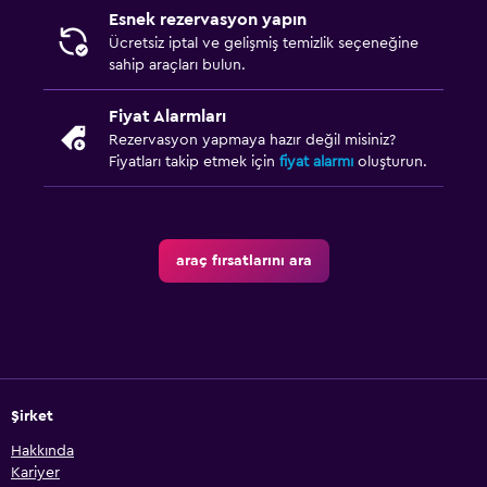
Esnek rezervasyon yapın
Ücretsiz iptal ve gelişmiş temizlik seçeneğine
sahip araçları bulun.
Fiyat Alarmları
Rezervasyon yapmaya hazır değil misiniz?
Fiyatları takip etmek için
fiyat alarmı
oluşturun.
araç fırsatlarını ara
Şirket
Hakkında
Kariyer