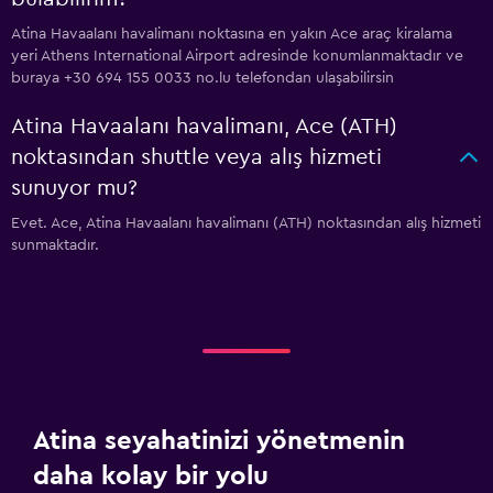
Atina Havaalanı havalimanı noktasına en yakın Ace araç kiralama
yeri Athens International Airport adresinde konumlanmaktadır ve
buraya +30 694 155 0033 no.lu telefondan ulaşabilirsin
Atina Havaalanı havalimanı, Ace (ATH)
noktasından shuttle veya alış hizmeti
sunuyor mu?
Evet. Ace, Atina Havaalanı havalimanı (ATH) noktasından alış hizmeti
sunmaktadır.
Atina seyahatinizi yönetmenin
daha kolay bir yolu