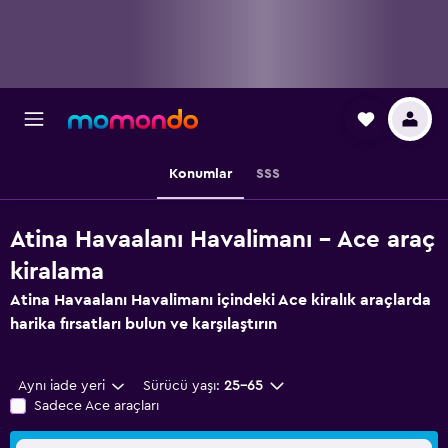
Konumlar
SSS
Atina Havaalanı Havalimanı - Ace araç
kiralama
Atina Havaalanı Havalimanı içindeki Ace kiralık araçlarda
harika fırsatları bulun ve karşılaştırın
Aynı iade yeri
Sürücü yaşı:
25-65
Sadece Ace araçları