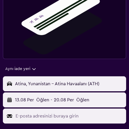
Aynı iade yeri
Atina, Yunanistan - Atina Havaalanı (ATH)
13.08 Per
Öğlen
-
20.08 Per
Öğlen