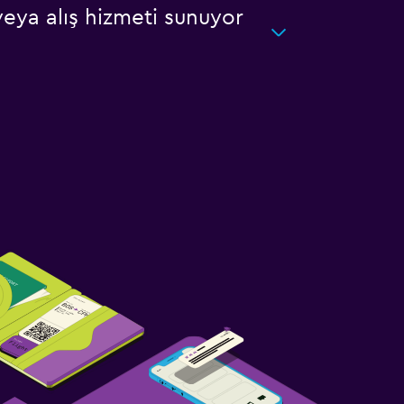
eya alış hizmeti sunuyor