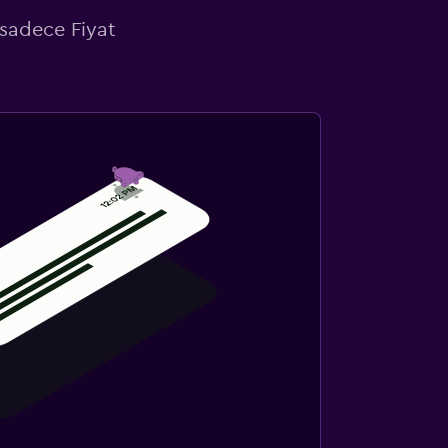
 sadece Fiyat