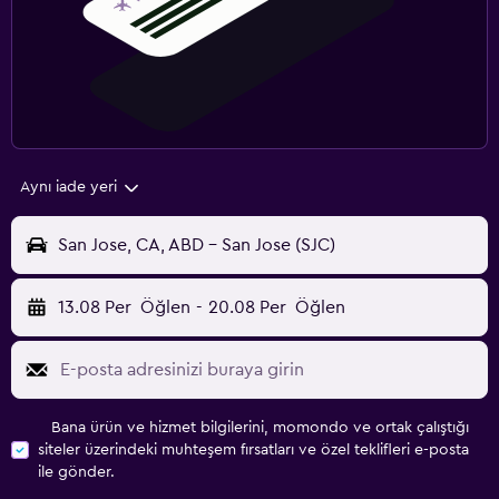
Aynı iade yeri
San Jose, CA, ABD - San Jose (SJC)
13.08 Per
Öğlen
-
20.08 Per
Öğlen
Bana ürün ve hizmet bilgilerini, momondo ve ortak çalıştığı
siteler üzerindeki muhteşem fırsatları ve özel teklifleri e-posta
ile gönder.