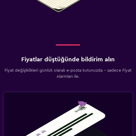
Fiyatlar düştüğünde bildirim alın
Fiyat değişiklikleri günlük olarak e-posta kutunuzda - sadece Fiyat
Alarmları ile.