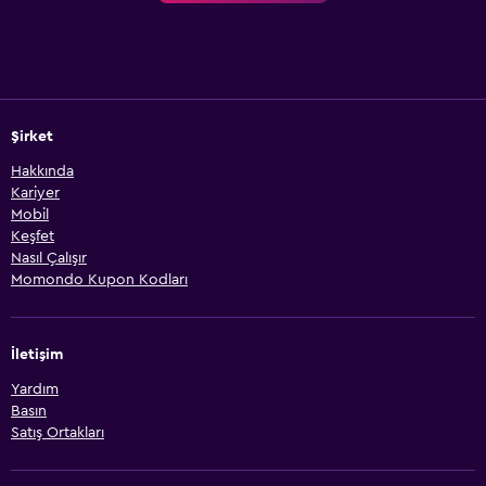
Şirket
Hakkında
Kariyer
Mobil
Keşfet
Nasıl Çalışır
Momondo Kupon Kodları
İletişim
Yardım
Basın
Satış Ortakları