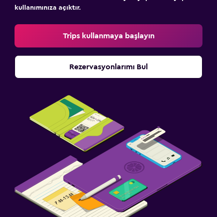
kullanımınıza açıktır.
Trips kullanmaya başlayın
Rezervasyonlarımı Bul