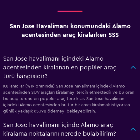
San Jose Havalimanı konumundaki Alamo
acentesinden araç kiralarken SSS
San Jose havalimanı içindeki Alamo
acentesinden kiralanan en popüler araç
türü hangisidir?
Kullanıcılar (%19 oranında) San Jose havalimanı içindeki Alamo
acentesinden SUV araçları kiralamayı tercih etmektedir ve bu oran,
bu araç türünü en popüler araç türü kılar. San Jose havalimanı
içindeki Alamo acentesinden bu tür bir aracı kiralamak istiyorsan
günlük yaklaşık ₺5.198 ödemeyi bekleyebilirsin.
San Jose havalimanı içinde Alamo araç
kiralama noktalarını nerede bulabilirim?