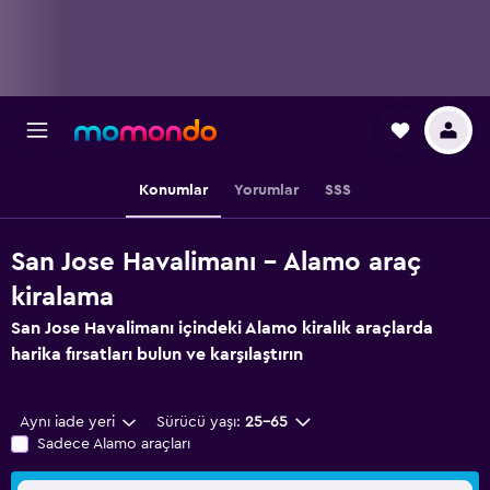
Konumlar
Yorumlar
SSS
San Jose Havalimanı - Alamo araç
kiralama
San Jose Havalimanı içindeki Alamo kiralık araçlarda
harika fırsatları bulun ve karşılaştırın
Aynı iade yeri
Sürücü yaşı:
25-65
Sadece Alamo araçları