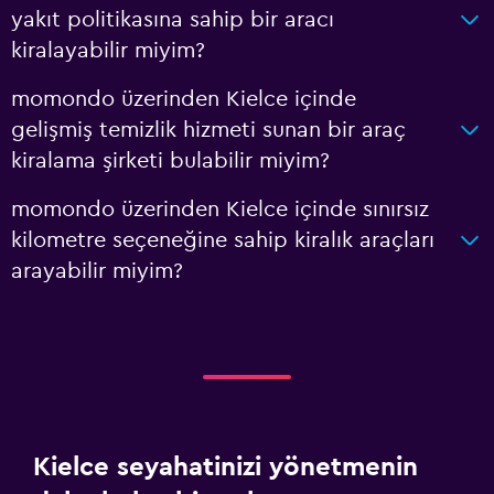
yakıt politikasına sahip bir aracı
kiralayabilir miyim?
momondo üzerinden Kielce içinde
gelişmiş temizlik hizmeti sunan bir araç
kiralama şirketi bulabilir miyim?
momondo üzerinden Kielce içinde sınırsız
kilometre seçeneğine sahip kiralık araçları
arayabilir miyim?
Kielce seyahatinizi yönetmenin