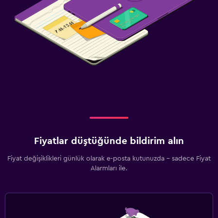
Fiyatlar düştüğünde bildirim alın
Fiyat değişiklikleri günlük olarak e-posta kutunuzda - sadece Fiyat
Alarmları ile.