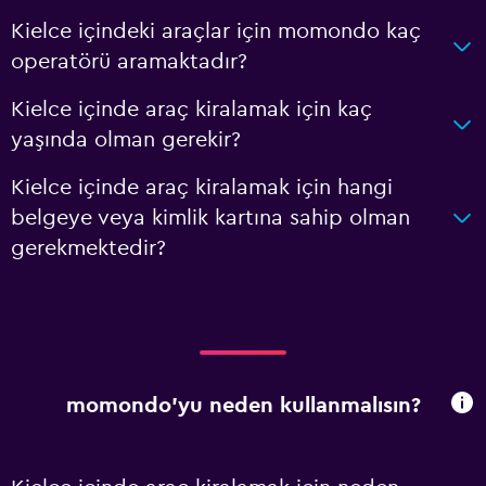
Kielce içindeki araçlar için momondo kaç
operatörü aramaktadır?
Kielce içinde araç kiralamak için kaç
yaşında olman gerekir?
Kielce içinde araç kiralamak için hangi
belgeye veya kimlik kartına sahip olman
gerekmektedir?
momondo'yu neden kullanmalısın?