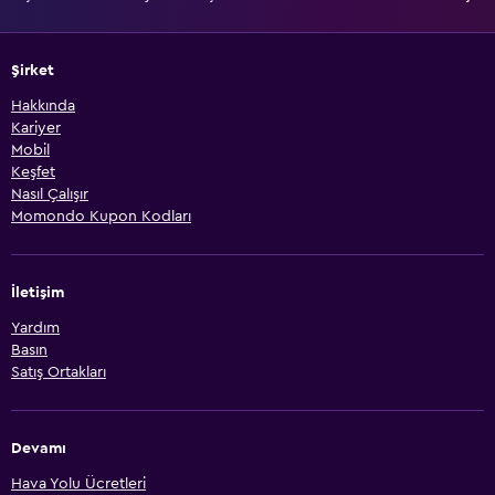
Şirket
Hakkında
Kariyer
Mobil
Keşfet
Nasıl Çalışır
Momondo Kupon Kodları
İletişim
Yardım
Basın
Satış Ortakları
Devamı
Hava Yolu Ücretleri