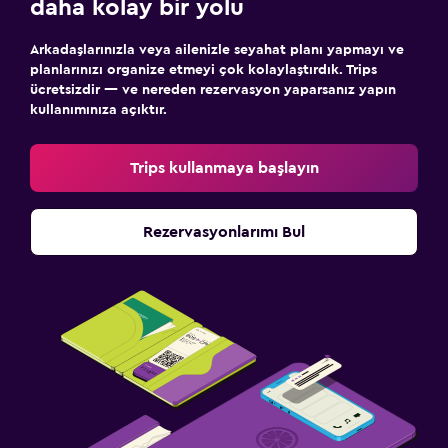
daha kolay bir yolu
Arkadaşlarınızla veya ailenizle seyahat planı yapmayı ve
planlarınızı organize etmeyi çok kolaylaştırdık. Trips
ücretsizdir — ve nereden rezervasyon yaparsanız yapın
kullanımınıza açıktır.
Trips kullanmaya başlayın
Rezervasyonlarımı Bul