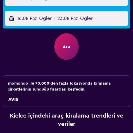
16.08 Paz
Öğlen
-
23.08 Paz
Öğlen
Ara
momondo ile 70.000'den fazla lokasyonda kiralama
şirketlerinin sunduğu fırsatları keşfedin.
Kielce içindeki araç kiralama trendleri ve
veriler