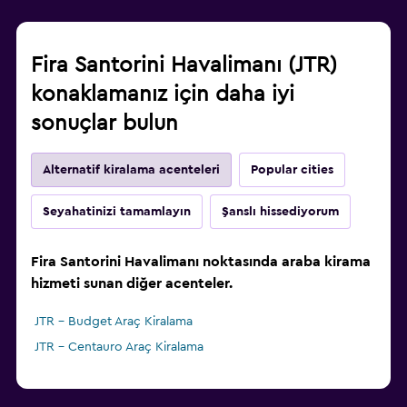
Fira Santorini Havalimanı (JTR)
konaklamanız için daha iyi
sonuçlar bulun
Alternatif kiralama acenteleri
Popular cities
Seyahatinizi tamamlayın
Şanslı hissediyorum
Fira Santorini Havalimanı noktasında araba kirama
hizmeti sunan diğer acenteler.
JTR - Budget Araç Kiralama
JTR - Centauro Araç Kiralama