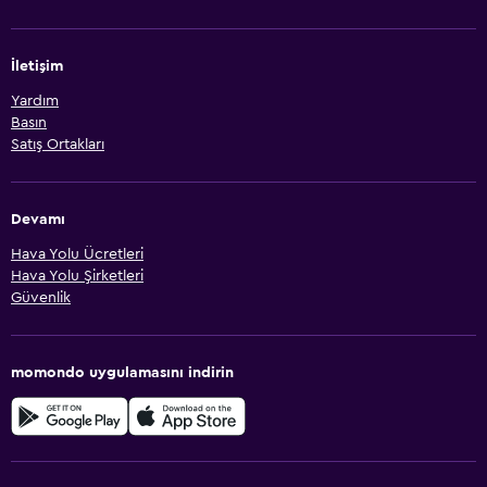
İletişim
Yardım
Basın
Satış Ortakları
Devamı
Hava Yolu Ücretleri
Hava Yolu Şirketleri
Güvenlik
momondo uygulamasını indirin