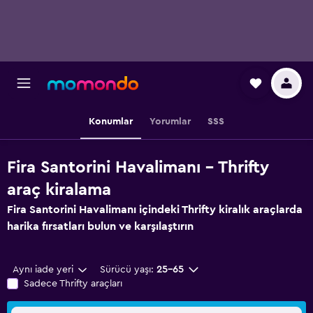
Konumlar
Yorumlar
SSS
Fira Santorini Havalimanı - Thrifty
araç kiralama
Fira Santorini Havalimanı içindeki Thrifty kiralık araçlarda
harika fırsatları bulun ve karşılaştırın
Aynı iade yeri
Sürücü yaşı:
25-65
Sadece Thrifty araçları