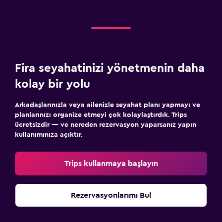
Fira seyahatinizi yönetmenin daha
kolay bir yolu
Arkadaşlarınızla veya ailenizle seyahat planı yapmayı ve
planlarınızı organize etmeyi çok kolaylaştırdık. Trips
ücretsizdir — ve nereden rezervasyon yaparsanız yapın
kullanımınıza açıktır.
Trips kullanmaya başlayın
Rezervasyonlarımı Bul