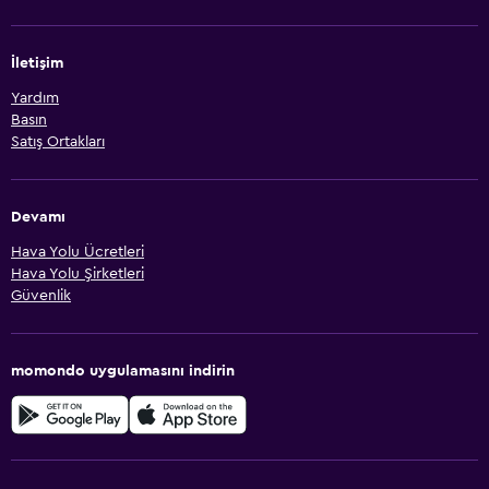
İletişim
Yardım
Basın
Satış Ortakları
Devamı
Hava Yolu Ücretleri
Hava Yolu Şirketleri
Güvenlik
momondo uygulamasını indirin