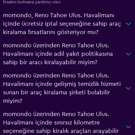
fırsatını bulmana yardımcı olur.
momondo, Reno Tahoe Ulus. Havalimanı
içinde ücretsiz iptal seçeneğine sahip araç
kiralama fırsatlarını gösteriyor mu?
momondo üzerinden Reno Tahoe Ulus.
Havalimanı içinde adil yakıt politikasına
sahip bir aracı kiralayabilir miyim?
momondo üzerinden Reno Tahoe Ulus.
Havalimanı içinde gelişmiş temizlik hizmeti
sunan bir araç kiralama şirketi bulabilir
miyim?
momondo üzerinden Reno Tahoe Ulus.
Havalimanı içinde sınırsız kilometre
seçeneğine sahip kiralık araçları arayabilir