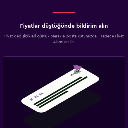
Fiyatlar düştüğünde bildirim alın
Fiyat değişiklikleri günlük olarak e-posta kutunuzda - sadece Fiyat
Alarmları ile.