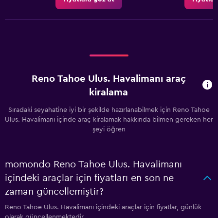
Reno Tahoe Ulus. Havalimanı araç
kiralama
Sıradaki seyahatine iyi bir şekilde hazırlanabilmek için Reno Tahoe
Ulus. Havalimanı içinde araç kiralamak hakkında bilmen gereken her
şeyi öğren
momondo Reno Tahoe Ulus. Havalimanı
içindeki araçlar için fiyatları en son ne
zaman güncellemiştir?
Reno Tahoe Ulus. Havalimanı içindeki araçlar için fiyatlar, günlük
olarak güncellenmektedir.