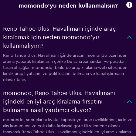
momondo'yu neden kullanmalısın?
Reno Tahoe Ulus. Havalimanı içinde araç
kiralamak için neden momondo'yu
kullanmalıyım?
Reno Tahoe Ulus. Havalimanı içinde aracını momondo üzerinden
arama yaparak kiralamasın çünkü bu sana zamandan ve paradan
tasarruf sağlar. momondo, binlerce araç kiralama web sitesinden
kiralık araç fiyatlarını ve politikalarını bulmana ve karşılaştırmana
olanak tanır.
momondo, Reno Tahoe Ulus. Havalimanı
içindeki en iyi araç kiralama fırsatını
bulmama nasıl yardımcı oluyor?
momondo, sonuçlarını fiyata, kapasiteye, araç özelliklerine, iade ve
alış konumuna ve çok daha fazlasına göre filtrelemene olanak
tanıyarak Reno Tahoe Ulus. Havalimanı içindeki en iyi araç kiralama