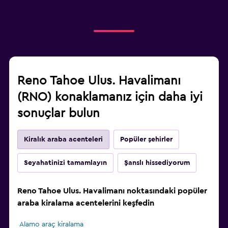
Reno Tahoe Ulus. Havalimanı
(RNO) konaklamanız için daha iyi
sonuçlar bulun
Kiralık araba acenteleri
Popüler şehirler
Seyahatinizi tamamlayın
Şanslı hissediyorum
Reno Tahoe Ulus. Havalimanı noktasındaki popüler
araba kiralama acentelerini keşfedin
Alamo araç kiralama