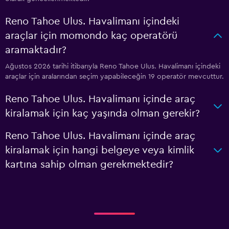
Reno Tahoe Ulus. Havalimanı içindeki
araçlar için momondo kaç operatörü
aramaktadır?
Ağustos 2026 tarihi itibarıyla Reno Tahoe Ulus. Havalimanı içindeki
araçlar için aralarından seçim yapabileceğin 19 operatör mevcuttur.
Reno Tahoe Ulus. Havalimanı içinde araç
kiralamak için kaç yaşında olman gerekir?
Reno Tahoe Ulus. Havalimanı içinde araç
kiralamak için hangi belgeye veya kimlik
kartına sahip olman gerekmektedir?