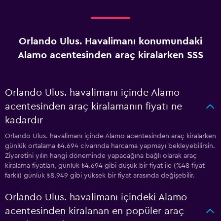
Orlando Ulus. Havalimanı konumundaki
Alamo acentesinden araç kiralarken SSS
Orlando Ulus. havalimanı içinde Alamo
acentesinden araç kiralamanın fiyatı ne
kadardır
Orlando Ulus. havalimanı içinde Alamo acentesinden araç kiralarken
günlük ortalama ₺4.694 civarında harcama yapmayı bekleyebilirsin.
Ziyaretini yılın hangi döneminde yapacağına bağlı olarak araç
kiralama fiyatları, günlük ₺4.694 gibi düşük bir fiyat ile (%48 fiyat
farklı) günlük ₺8.949 gibi yüksek bir fiyat arasında değişebilir.
Orlando Ulus. havalimanı içindeki Alamo
acentesinden kiralanan en popüler araç