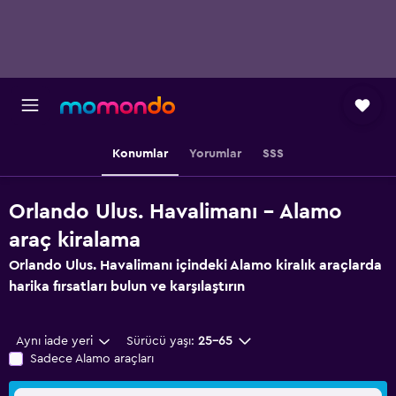
Konumlar
Yorumlar
SSS
Orlando Ulus. Havalimanı - Alamo
araç kiralama
Orlando Ulus. Havalimanı içindeki Alamo kiralık araçlarda
harika fırsatları bulun ve karşılaştırın
Aynı iade yeri
Sürücü yaşı:
25-65
Sadece Alamo araçları