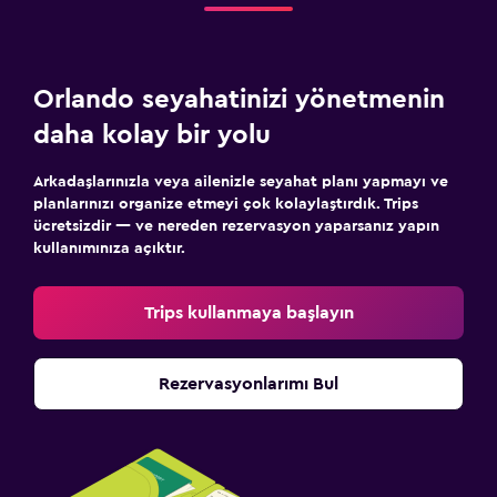
Orlando seyahatinizi yönetmenin
daha kolay bir yolu
Arkadaşlarınızla veya ailenizle seyahat planı yapmayı ve
planlarınızı organize etmeyi çok kolaylaştırdık. Trips
ücretsizdir — ve nereden rezervasyon yaparsanız yapın
kullanımınıza açıktır.
Trips kullanmaya başlayın
Rezervasyonlarımı Bul