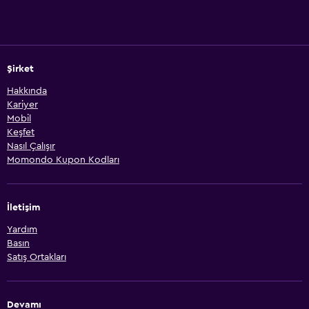
Şirket
Hakkında
Kariyer
Mobil
Keşfet
Nasıl Çalışır
Momondo Kupon Kodları
İletişim
Yardım
Basın
Satış Ortakları
Devamı