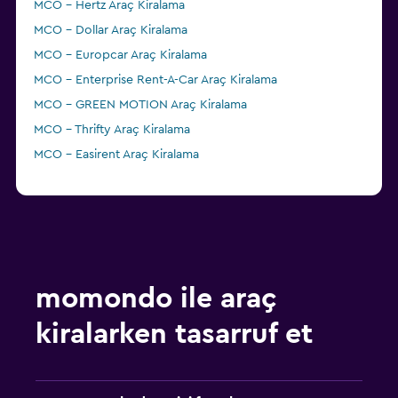
MCO - Hertz Araç Kiralama
MCO - Dollar Araç Kiralama
MCO - Europcar Araç Kiralama
MCO - Enterprise Rent-A-Car Araç Kiralama
MCO - GREEN MOTION Araç Kiralama
MCO - Thrifty Araç Kiralama
MCO - Easirent Araç Kiralama
momondo ile araç
kiralarken tasarruf et