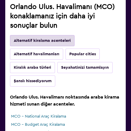
Orlando Ulus. Havalimanı (MCO)
konaklamanız için daha iyi
sonuçlar bulun
Alternatif kiralama acenteleri
Alternatif havalimanları
Popular cities
Kiralık araba türleri
Seyahatinizi tamamlayın
Şanslı hissediyorum
Orlando Ulus. Havalimanı noktasında araba kirama
hizmeti sunan diğer acenteler.
MCO - National Araç Kiralama
MCO - Budget Araç Kiralama