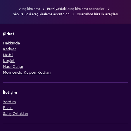
Araç kiralama
Brezilya'daki araç kiralama acenteleri
São Pauloki araç kiralama acenteleri
Guarulhos kiralık araçları
Şirket
Hakkında
Kariyer
Mobil
Keşfet
Nasıl Çalışır
Momondo Kupon Kodları
İletişim
Yardım
Basın
Satış Ortakları