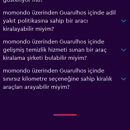
gösteriyor mu?
momondo üzerinden Guarulhos içinde adil
yakıt politikasına sahip bir aracı
kiralayabilir miyim?
momondo üzerinden Guarulhos içinde
gelişmiş temizlik hizmeti sunan bir araç
kiralama şirketi bulabilir miyim?
momondo üzerinden Guarulhos içinde
sınırsız kilometre seçeneğine sahip kiralık
araçları arayabilir miyim?