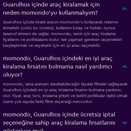
Guarulhos içinde araç kiralamak için
neden momondo'yu kullanmalıyım?
Guarulhos içinde kiralık aracını momondo'u kullanarak rezerve
etmelisin çünkü bu ücretsiz, kullanımı kolay ve hızlıdır. Ayrıca
tasarruf etmeni de sağlar. momondo, senin için araç kiralama
fiyatlarını ve politikalarını bulur, tek yapman gereken seçenekleri
karşılaştırmak ve seyahatin için en iyi aracı seçmektir.
momondo, Guarulhos içindeki en iyi araç
kiralama fırsatını bulmama nasıl yardımcı
oluyor?
momondo, sana aramanı daraltabileceğin faydalı filtreler sağlayarak
Guarulhos içindeki en iyi araç kiralama fırsatını bulmana yardımcı
olur. Fiyat, araç türü, kiralama şirketi ve belirli politikalar dahil olmak
üzere çok sayıda farklı filtre seçeneği mevcuttur.
momondo, Guarulhos içinde ücretsiz iptal
seçeneğine sahip araç kiralama fırsatlarını