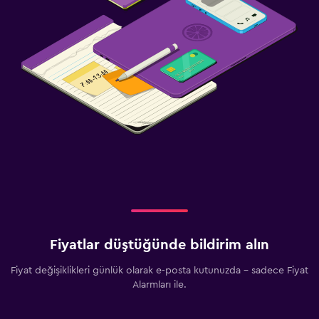
Fiyatlar düştüğünde bildirim alın
Fiyat değişiklikleri günlük olarak e-posta kutunuzda - sadece Fiyat
Alarmları ile.