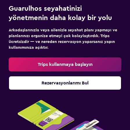
Guarulhos seyahatinizi
yönetmenin daha kolay bir yolu
Arkadaşlarınızla veya ailenizle seyahat planı yapmayı ve
planlarınızı organize etmeyi çok kolaylaştırdık. Trips
ücretsizdir — ve nereden rezervasyon yaparsanız yapın
kullanımınıza açıktır.
Trips kullanmaya başlayın
Rezervasyonlarımı Bul