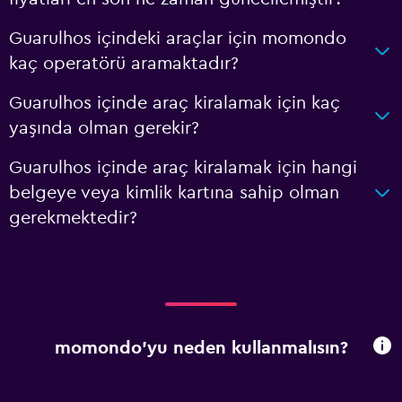
Guarulhos içindeki araçlar için momondo
kaç operatörü aramaktadır?
Guarulhos içinde araç kiralamak için kaç
yaşında olman gerekir?
Guarulhos içinde araç kiralamak için hangi
belgeye veya kimlik kartına sahip olman
gerekmektedir?
momondo'yu neden kullanmalısın?