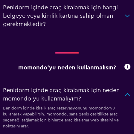
Benidorm içinde araç kiralamak için hangi
belgeye veya kimlik kartına sahip olman
gerekmektedir?
momondo'yu neden kullanmalısın?
Benidorm içinde araç kiralamak için neden
momondo'yu kullanmalıyım?
Benidorm içinde kiralık araç rezervasyonunu momondo'yu
kullanarak yapabilirsin. momondo, sana geniş çeşitlilikte araç
seçeneği sağlamak için binlerce araç kiralama web sitesini ve
noktasını arar.