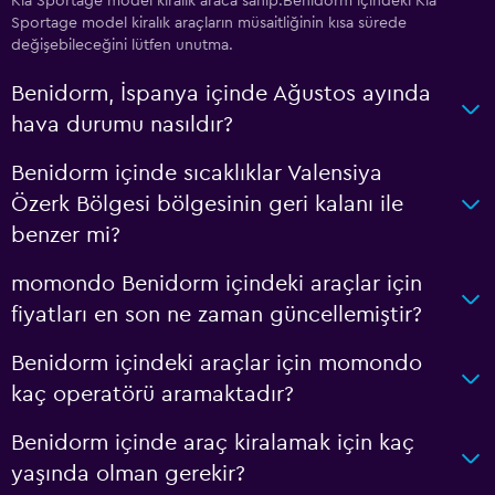
Kia Sportage model kiralık araca sahip.Benidorm içindeki Kia
Sportage model kiralık araçların müsaitliğinin kısa sürede
değişebileceğini lütfen unutma.
Benidorm, İspanya içinde Ağustos ayında
hava durumu nasıldır?
Benidorm içinde sıcaklıklar Valensiya
Özerk Bölgesi bölgesinin geri kalanı ile
benzer mi?
momondo Benidorm içindeki araçlar için
fiyatları en son ne zaman güncellemiştir?
Benidorm içindeki araçlar için momondo
kaç operatörü aramaktadır?
Benidorm içinde araç kiralamak için kaç
yaşında olman gerekir?