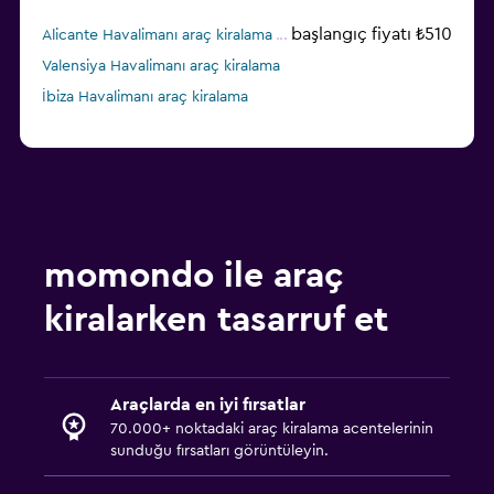
başlangıç fiyatı ₺510
Alicante Havalimanı araç kiralama
Valensiya Havalimanı araç kiralama
İbiza Havalimanı araç kiralama
momondo ile araç
kiralarken tasarruf et
Araçlarda en iyi fırsatlar
70.000+ noktadaki araç kiralama acentelerinin
sunduğu fırsatları görüntüleyin.