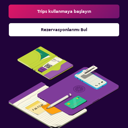
Trips kullanmaya başlayın
Rezervasyonlarımı Bul