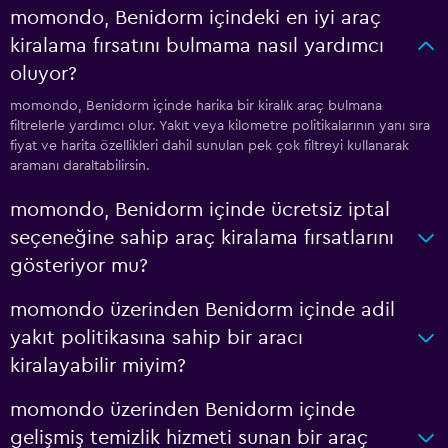
momondo, Benidorm içindeki en iyi araç
kiralama fırsatını bulmama nasıl yardımcı
oluyor?
momondo, Benidorm içinde harika bir kiralık araç bulmana
filtrelerle yardımcı olur. Yakıt veya kilometre politikalarının yanı sıra
fiyat ve harita özellikleri dahil sunulan pek çok filtreyi kullanarak
aramanı daraltabilirsin.
momondo, Benidorm içinde ücretsiz iptal
seçeneğine sahip araç kiralama fırsatlarını
gösteriyor mu?
momondo üzerinden Benidorm içinde adil
yakıt politikasına sahip bir aracı
kiralayabilir miyim?
momondo üzerinden Benidorm içinde
gelişmiş temizlik hizmeti sunan bir araç