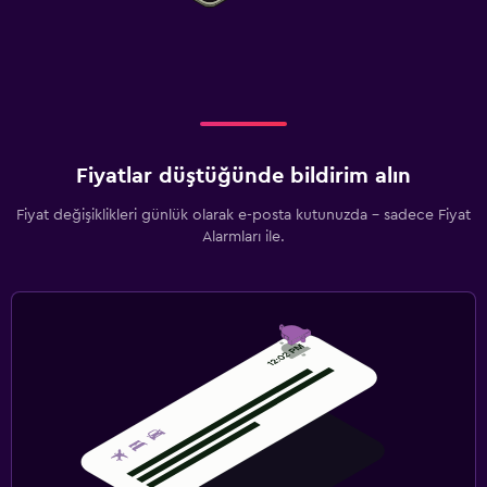
Fiyatlar düştüğünde bildirim alın
Fiyat değişiklikleri günlük olarak e-posta kutunuzda - sadece Fiyat
Alarmları ile.