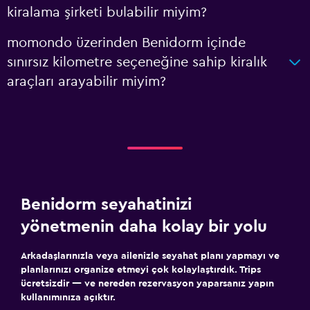
kiralama şirketi bulabilir miyim?
momondo üzerinden Benidorm içinde
sınırsız kilometre seçeneğine sahip kiralık
araçları arayabilir miyim?
Benidorm seyahatinizi
yönetmenin daha kolay bir yolu
Arkadaşlarınızla veya ailenizle seyahat planı yapmayı ve
planlarınızı organize etmeyi çok kolaylaştırdık. Trips
ücretsizdir — ve nereden rezervasyon yaparsanız yapın
kullanımınıza açıktır.