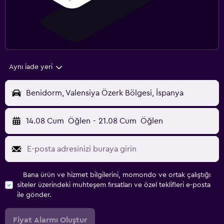
Aynı iade yeri
Benidorm, Valensiya Özerk Bölgesi, İspanya
14.08 Cum
Öğlen
-
21.08 Cum
Öğlen
Bana ürün ve hizmet bilgilerini, momondo ve ortak çalıştığı
siteler üzerindeki muhteşem fırsatları ve özel teklifleri e-posta
ile gönder.
Fiyat Alarmı Oluştur