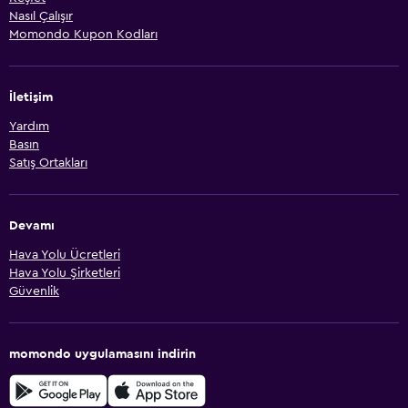
Nasıl Çalışır
Momondo Kupon Kodları
İletişim
Yardım
Basın
Satış Ortakları
Devamı
Hava Yolu Ücretleri
Hava Yolu Şirketleri
Güvenlik
momondo uygulamasını indirin