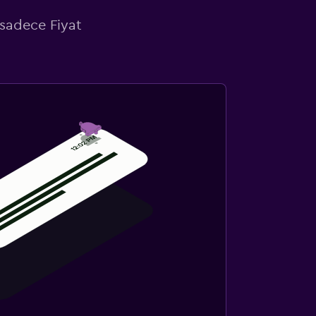
 sadece Fiyat