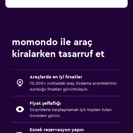
momondo ile araç
kiralarken tasarruf et
Araçlarda en iyi fırsatlar
70.000+ noktadaki araç kiralama acentelerinin
sunduğu fırsatları görüntüleyin.
Fiyat şeffaflığı
Sürprizlerle karşılaşmamak için toplam tutarı
önceden görün.
Esnek rezervasyon yapın