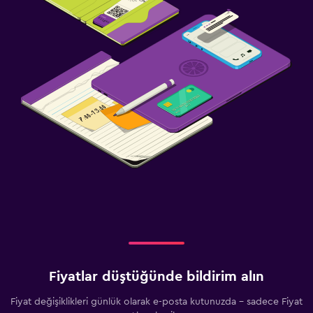
Fiyatlar düştüğünde bildirim alın
Fiyat değişiklikleri günlük olarak e-posta kutunuzda - sadece Fiyat