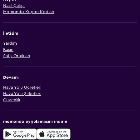
Nasıl Çalışır
Momondo Kupon Kodları
İletişim
Yardım
Basın
Satış Ortakları
Devamı
Hava Yolu Ücretleri
Hava Yolu Şirketleri
Güvenlik
momondo uygulamasını indirin