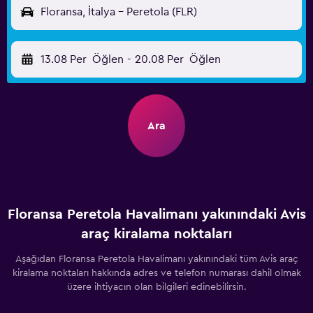
Floransa, İtalya - Peretola (FLR)
13.08 Per
Öğlen
-
20.08 Per
Öğlen
Ara
Floransa Peretola Havalimanı yakınındaki Avis
araç kiralama noktaları
Aşağıdan Floransa Peretola Havalimanı yakınındaki tüm Avis araç
kiralama noktaları hakkında adres ve telefon numarası dahil olmak
üzere ihtiyacın olan bilgileri edinebilirsin.