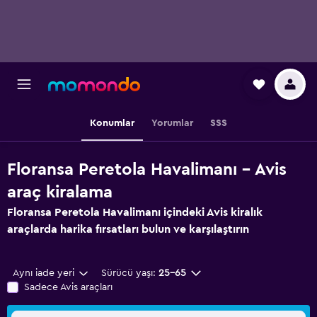
Konumlar
Yorumlar
SSS
Floransa Peretola Havalimanı - Avis
araç kiralama
Floransa Peretola Havalimanı içindeki Avis kiralık
araçlarda harika fırsatları bulun ve karşılaştırın
Aynı iade yeri
Sürücü yaşı:
25-65
Sadece Avis araçları