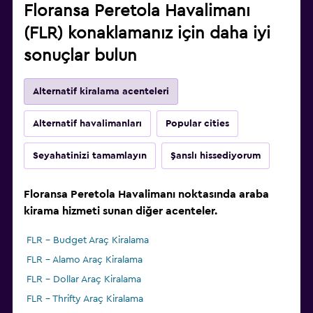
Floransa Peretola Havalimanı
(FLR) konaklamanız için daha iyi
sonuçlar bulun
Alternatif kiralama acenteleri
Alternatif havalimanları
Popular cities
Seyahatinizi tamamlayın
Şanslı hissediyorum
Floransa Peretola Havalimanı noktasında araba
kirama hizmeti sunan diğer acenteler.
FLR - Budget Araç Kiralama
FLR - Alamo Araç Kiralama
FLR - Dollar Araç Kiralama
FLR - Thrifty Araç Kiralama