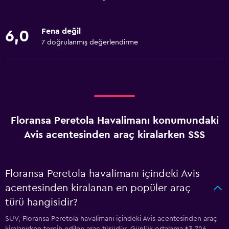
Fena değil
6,0
7 doğrulanmış değerlendirme
Floransa Peretola Havalimanı konumundaki
Avis acentesinden araç kiralarken SSS
Floransa Peretola havalimanı içindeki Avis
acentesinden kiralanan en popüler araç
türü hangisidir?
SUV, Floransa Peretola havalimanı içindeki Avis acentesinden araç