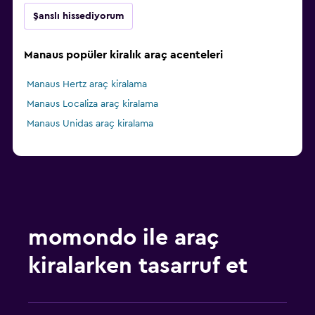
Şanslı hissediyorum
Manaus popüler kiralık araç acenteleri
Manaus Hertz araç kiralama
Manaus Localiza araç kiralama
Manaus Unidas araç kiralama
momondo ile araç
kiralarken tasarruf et