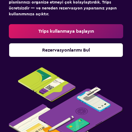
planlarınızı organize etmeyi çok kolaylaştırdık. Trips
ücretsizdir — ve nereden rezervasyon yaparsanız yapın
kullanımınıza açıktır.
Trips kullanmaya başlayın
Rezervasyonlarımı Bul