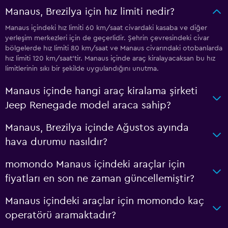
Manaus, Brezilya için hız limiti nedir?
Manaus içindeki hız limiti 60 km/saat civardaki kasaba ve diğer
yerleşim merkezleri için de geçerlidir. Şehrin çevresindeki civar
bölgelerde hız limiti 80 km/saat ve Manaus civarındaki otobanlarda
hız limiti 120 km/saat'tir. Manaus içinde araç kiralayacaksan bu hız
limitlerinin sıkı bir şekilde uygulandığını unutma.
Manaus içinde hangi araç kiralama şirketi
Jeep Renegade model araca sahip?
Manaus, Brezilya içinde Ağustos ayında
hava durumu nasıldır?
momondo Manaus içindeki araçlar için
fiyatları en son ne zaman güncellemiştir?
Manaus içindeki araçlar için momondo kaç
operatörü aramaktadır?