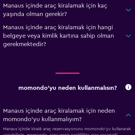
Manaus içinde araç kiralamak için kaç
yaşında olman gerekir?
Manaus içinde araç kiralamak için hangi
belgeye veya kimlik kartına sahip olman
gerekmektedir?
momondo'yu neden kullanmalısın?
Manaus içinde araç kiralamak için neden
momondo'yu kullanmalıyım?
Manaus içinde kiralık araç rezervasyonunu momondo'yu kullanarak