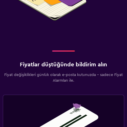
Fiyatlar düştüğünde bildirim alın
Fiyat değişiklikleri günlük olarak e-posta kutunuzda - sadece Fiyat
Alarmları ile.