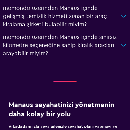
momondo üzerinden Manaus içinde
gelişmiş temizlik hizmeti sunan bir araç
kiralama şirketi bulabilir miyim?
momondo üzerinden Manaus içinde sınırsız
kilometre seçeneğine sahip kiralık araçları
arayabilir miyim?
Manaus seyahatinizi yönetmenin
daha kolay bir yolu
Arkadaşlarınızla veya ailenizle seyahat planı yapmayı ve