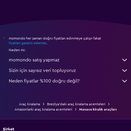
momondo her zaman doğru fiyatları edinmeye çalışır fakat
*
fiyatları garanti edemez
.
Neden mi:
momondo satış yapmaz
Sizin için sayısız veri topluyoruz
Neden fiyatlar %100 doğru değil?
Araç kiralama
Brezilya'daki araç kiralama acenteleri
Amazonlarki araç kiralama acenteleri
Manaus kiralık araçları
Şirket