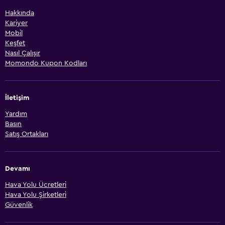
Hakkında
Kariyer
Mobil
Keşfet
Nasıl Çalışır
Momondo Kupon Kodları
İletişim
Yardım
Basın
Satış Ortakları
Devamı
Hava Yolu Ücretleri
Hava Yolu Şirketleri
Güvenlik