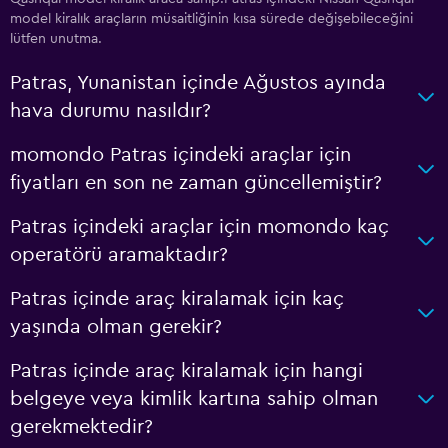
model kiralık araçların müsaitliğinin kısa sürede değişebileceğini
lütfen unutma.
Patras, Yunanistan içinde Ağustos ayında
hava durumu nasıldır?
momondo Patras içindeki araçlar için
fiyatları en son ne zaman güncellemiştir?
Patras içindeki araçlar için momondo kaç
operatörü aramaktadır?
Patras içinde araç kiralamak için kaç
yaşında olman gerekir?
Patras içinde araç kiralamak için hangi
belgeye veya kimlik kartına sahip olman
gerekmektedir?