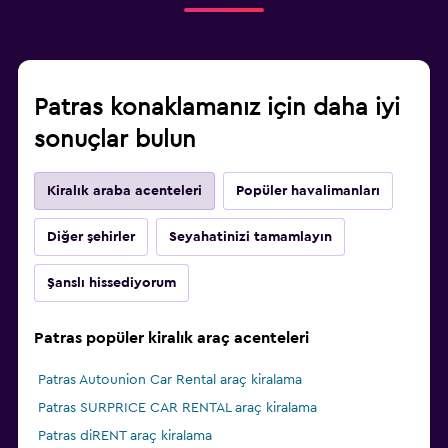
Patras konaklamanız için daha iyi
sonuçlar bulun
Kiralık araba acenteleri
Popüler havalimanları
Diğer şehirler
Seyahatinizi tamamlayın
Şanslı hissediyorum
Patras popüler kiralık araç acenteleri
Patras Autounion Car Rental araç kiralama
Patras SURPRICE CAR RENTAL araç kiralama
Patras diRENT araç kiralama