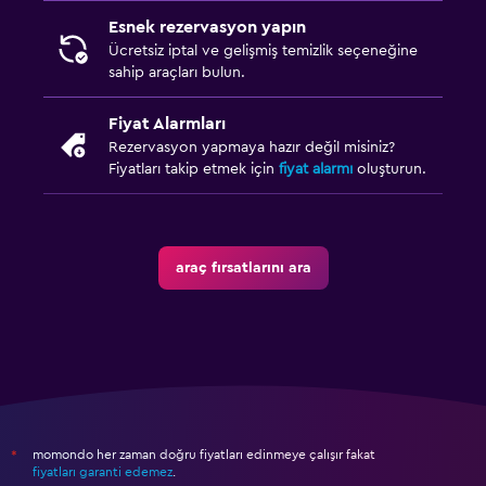
Esnek rezervasyon yapın
Ücretsiz iptal ve gelişmiş temizlik seçeneğine
sahip araçları bulun.
Fiyat Alarmları
Rezervasyon yapmaya hazır değil misiniz?
Fiyatları takip etmek için
fiyat alarmı
oluşturun.
araç fırsatlarını ara
momondo her zaman doğru fiyatları edinmeye çalışır fakat
*
fiyatları garanti edemez
.