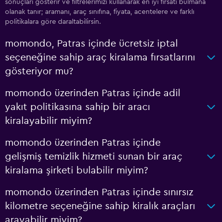
sonuçları gösterir ve filtrelerimizi kullanarak en iyi fırsatı bulmana
olanak tanır; aramanı, araç sınıfına, fiyata, acentelere ve farklı
politikalara göre daraltabilirsin.
momondo, Patras içinde ücretsiz iptal
seçeneğine sahip araç kiralama fırsatlarını
gösteriyor mu?
momondo üzerinden Patras içinde adil
yakıt politikasına sahip bir aracı
kiralayabilir miyim?
momondo üzerinden Patras içinde
gelişmiş temizlik hizmeti sunan bir araç
kiralama şirketi bulabilir miyim?
momondo üzerinden Patras içinde sınırsız
kilometre seçeneğine sahip kiralık araçları
arayabilir miyim?