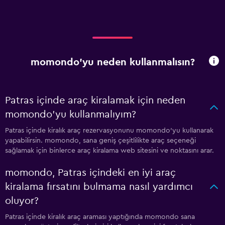
momondo'yu neden kullanmalısın?
Patras içinde araç kiralamak için neden
momondo'yu kullanmalıyım?
Patras içinde kiralık araç rezervasyonunu momondo'yu kullanarak
yapabilirsin. momondo, sana geniş çeşitlilikte araç seçeneği
sağlamak için binlerce araç kiralama web sitesini ve noktasını arar.
momondo, Patras içindeki en iyi araç
kiralama fırsatını bulmama nasıl yardımcı
oluyor?
Patras içinde kiralık araç araması yaptığında momondo sana