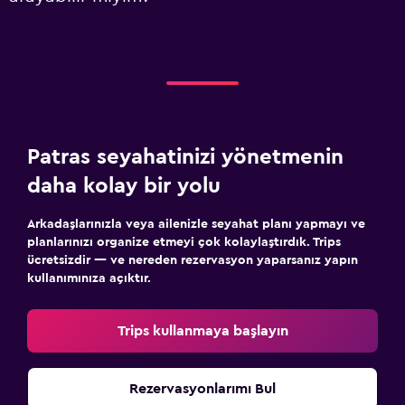
Patras seyahatinizi yönetmenin
daha kolay bir yolu
Arkadaşlarınızla veya ailenizle seyahat planı yapmayı ve
planlarınızı organize etmeyi çok kolaylaştırdık. Trips
ücretsizdir — ve nereden rezervasyon yaparsanız yapın
kullanımınıza açıktır.
Trips kullanmaya başlayın
Rezervasyonlarımı Bul