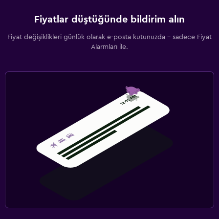
Fiyatlar düştüğünde bildirim alın
Fiyat değişiklikleri günlük olarak e-posta kutunuzda - sadece Fiyat
Alarmları ile.