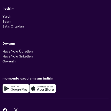
İletişim
Yardım
Basın
Satış Ortakları
Devamı
Hava Yolu Ücretleri
Hava Yolu Şirketleri
Güvenlik
momondo uygulamasını indirin