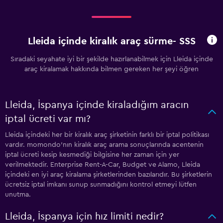
Lleida içinde kiralık araç sürme- SSS
Sıradaki seyahate iyi bir şekilde hazırlanabilmek için Lleida içinde
araç kiralamak hakkında bilmen gereken her şeyi öğren
Lleida, İspanya içinde kiraladığım aracın
iptal ücreti var mı?
Lleida içindeki her bir kiralık araç şirketinin farklı bir iptal politikası
vardır. momondo'nın kiralık araç arama sonuçlarında acentenin
iptal ücreti kesip kesmediği bilgisine her zaman için yer
verilmektedir. Enterprise Rent-A-Car, Budget ve Alamo, Lleida
içindeki en iyi araç kiralama şirketlerinden bazılarıdır. Bu şirketlerin
ücretsiz iptal imkanı sunup sunmadığını kontrol etmeyi lütfen
unutma.
Lleida, İspanya için hız limiti nedir?