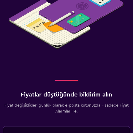
Fiyatlar düştüğünde bildirim alın
Fiyat değişiklikleri günlük olarak e-posta kutunuzda - sadece Fiyat
Alarmları ile.