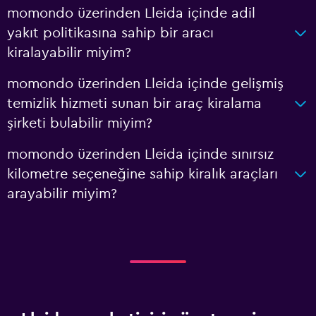
momondo üzerinden Lleida içinde adil
yakıt politikasına sahip bir aracı
kiralayabilir miyim?
momondo üzerinden Lleida içinde gelişmiş
temizlik hizmeti sunan bir araç kiralama
şirketi bulabilir miyim?
momondo üzerinden Lleida içinde sınırsız
kilometre seçeneğine sahip kiralık araçları
arayabilir miyim?