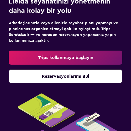
Lleida seyahatinizi yönetmenin
daha kolay bir yolu
Arkadaşlarınızla veya ailenizle seyahat planı yapmayı ve
planlarınızı organize etmeyi çok kolaylaştırdık. Trips
ücretsizdir — ve nereden rezervasyon yaparsanız yapın
kullanımınıza açıktır.
Trips kullanmaya başlayın
Rezervasyonlarımı Bul