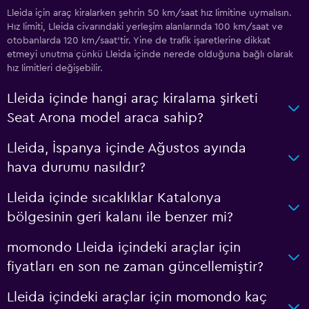
Lleida için araç kiralarken şehrin 50 km/saat hız limitine uymalısın.
Hız limiti, Lleida civarındaki yerleşim alanlarında 100 km/saat ve
otobanlarda 120 km/saat'tir. Yine de trafik işaretlerine dikkat
etmeyi unutma çünkü Lleida içinde nerede olduğuna bağlı olarak
hız limitleri değişebilir.
Lleida içinde hangi araç kiralama şirketi
Seat Arona model araca sahip?
Lleida, İspanya içinde Ağustos ayında
hava durumu nasıldır?
Lleida içinde sıcaklıklar Katalonya
bölgesinin geri kalanı ile benzer mi?
momondo Lleida içindeki araçlar için
fiyatları en son ne zaman güncellemiştir?
Lleida içindeki araçlar için momondo kaç