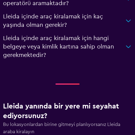
operatörü aramaktadır?
Lleida içinde araç kiralamak için kaç
yaşında olman gerekir?
Lleida içinde araç kiralamak için hangi
belgeye veya kimlik kartına sahip olman
gerekmektedir?
Lleida yanında bir yere mi seyahat
ediyorsunuz?
Bu lokasyonlardan birine gitmeyi planlıyorsanız Lleida
araba kiralayın