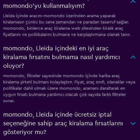
momondo'yu kullanmalıyım?
Lleida içinde aracını momondo üzerinden arama yaparak
kiralamasın çünkü bu sana zamandan ve paradan tasarruf sağlar.
momondo, binlerce araç kiralama web sitesinden kiralık araç
fiyatlarını ve politikalarını bulmana ve karşılaştırmana olanak tanır.
momondo, Lleida içindeki en iyi araç
kiralama fırsatını bulmama nasıl yardımcı
oluyor?
momondo, filtreler sayesinde momondo içinde harika araç
kiralama şirketi bulmanı kolaylaştırır. Fiyat, araç sınıfı, olanaklar veya
politikalar dahil olmak üzere momondo, aramanı daraltarak en
uygun fırsatı bulmana yardımcı olacak çok sayıda farklı filtreler
sunar.
momondo, Lleida içinde ücretsiz iptal
seçeneğine sahip araç kiralama fırsatlarını
gösteriyor mu?